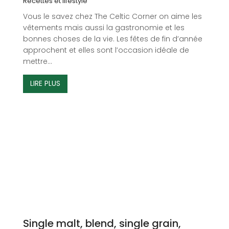
Recettes et lifestyle
Vous le savez chez The Celtic Corner on aime les
vêtements mais aussi la gastronomie et les
bonnes choses de la vie. Les fêtes de fin d’année
approchent et elles sont l’occasion idéale de
mettre...
LIRE PLUS
Single malt, blend, single grain,