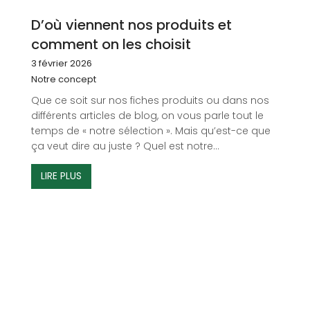
D’où viennent nos produits et
comment on les choisit
3 février 2026
Notre concept
Que ce soit sur nos fiches produits ou dans nos
différents articles de blog, on vous parle tout le
temps de « notre sélection ». Mais qu’est-ce que
ça veut dire au juste ? Quel est notre...
LIRE PLUS