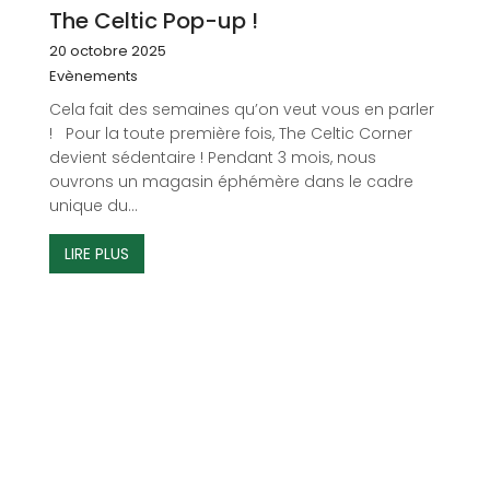
The Celtic Pop-up !
20 octobre 2025
Evènements
Cela fait des semaines qu’on veut vous en parler
! Pour la toute première fois, The Celtic Corner
devient sédentaire ! Pendant 3 mois, nous
ouvrons un magasin éphémère dans le cadre
unique du...
LIRE PLUS