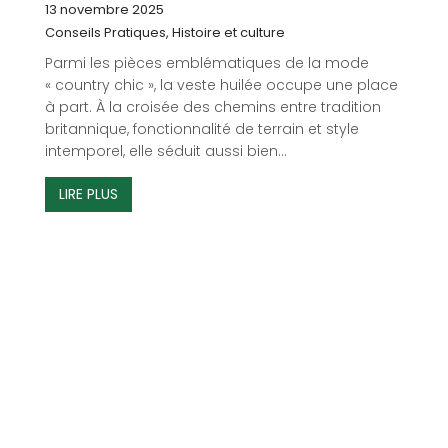
13 novembre 2025
Conseils Pratiques
,
Histoire et culture
Parmi les pièces emblématiques de la mode
« country chic », la veste huilée occupe une place
à part. À la croisée des chemins entre tradition
britannique, fonctionnalité de terrain et style
intemporel, elle séduit aussi bien...
LIRE PLUS