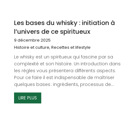
Les bases du whisky : initiation à
l’univers de ce spiritueux
9 décembre 2025
Histoire et culture
,
Recettes et lifestyle
Le whisky est un spiritueux qui fascine par sa
complexité et son histoire. Un introduction dans
les règles vous présentera différents aspects.
Pour ce faire il est indispensable de maîtriser
quelques bases : ingrédients, processus de...
LIRE PLUS