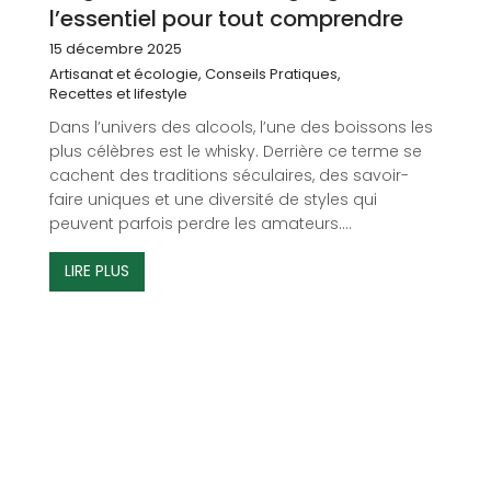
l’essentiel pour tout comprendre
15 décembre 2025
Artisanat et écologie
,
Conseils Pratiques
,
Recettes et lifestyle
Dans l’univers des alcools, l’une des boissons les
plus célèbres est le whisky. Derrière ce terme se
cachent des traditions séculaires, des savoir-
faire uniques et une diversité de styles qui
peuvent parfois perdre les amateurs....
LIRE PLUS