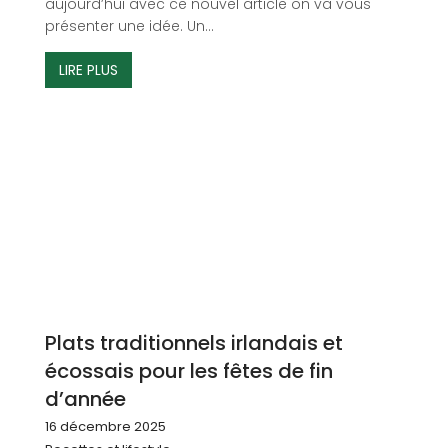
aujourd’hui avec ce nouvel article on va vous
présenter une idée. Un...
LIRE PLUS
Plats traditionnels irlandais et
écossais pour les fêtes de fin
d’année
16 décembre 2025