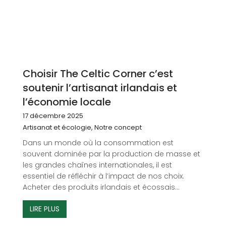
Choisir The Celtic Corner c’est
soutenir l’artisanat irlandais et
l’économie locale
17 décembre 2025
Artisanat et écologie
,
Notre concept
Dans un monde où la consommation est
souvent dominée par la production de masse et
les grandes chaînes internationales, il est
essentiel de réfléchir à l’impact de nos choix.
Acheter des produits irlandais et écossais...
LIRE PLUS