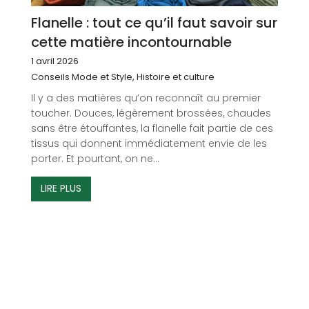
Flanelle : tout ce qu’il faut savoir sur
cette matière incontournable
1 avril 2026
Conseils Mode et Style
,
Histoire et culture
Il y a des matières qu’on reconnaît au premier
toucher. Douces, légèrement brossées, chaudes
sans être étouffantes, la flanelle fait partie de ces
tissus qui donnent immédiatement envie de les
porter. Et pourtant, on ne...
LIRE PLUS