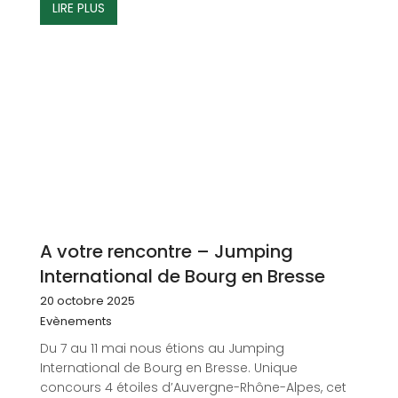
LIRE PLUS
A votre rencontre – Jumping
International de Bourg en Bresse
20 octobre 2025
Evènements
Du 7 au 11 mai nous étions au Jumping
International de Bourg en Bresse. Unique
concours 4 étoiles d’Auvergne-Rhône-Alpes, cet