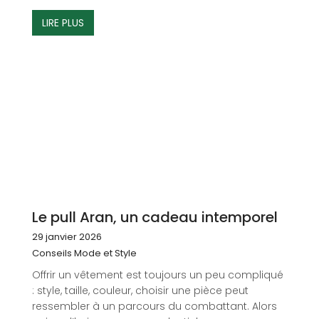
LIRE PLUS
Le pull Aran, un cadeau intemporel
29 janvier 2026
Conseils Mode et Style
Offrir un vêtement est toujours un peu compliqué
: style, taille, couleur, choisir une pièce peut
ressembler à un parcours du combattant. Alors