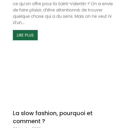
ce qu’on offre pour la Saint-Valentin ? On a envie
de faire plaisir, d’être attentionné, de trouver
quelque chose qui a du sens. Mais on ne veut ni
d’un...
LIRE PLUS
La slow fashion, pourquoi et
comment ?