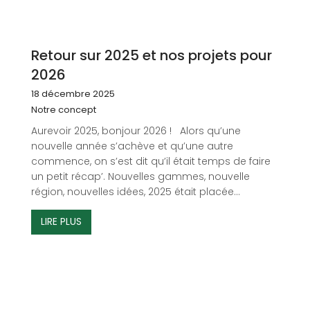
Retour sur 2025 et nos projets pour
2026
18 décembre 2025
Notre concept
Aurevoir 2025, bonjour 2026 ! Alors qu’une
nouvelle année s’achève et qu’une autre
commence, on s’est dit qu’il était temps de faire
un petit récap’. Nouvelles gammes, nouvelle
région, nouvelles idées, 2025 était placée...
LIRE PLUS