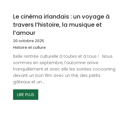
Le cinéma irlandais : un voyage à
travers l’histoire, la musique et
l’amour
20 octobre 2025
Histoire et culture
Belle rentrée culturelle à toutes et à tous ! Nous
sommes en septembre, l’automne arrive
tranquillement et avec elle les soirées cocooning
devant un bon film avec un thé, des petits
gâteaux et un...
LIRE PLUS