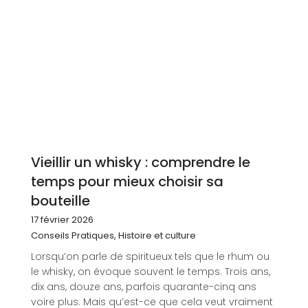
Vieillir un whisky : comprendre le
temps pour mieux choisir sa
bouteille
17 février 2026
Conseils Pratiques
,
Histoire et culture
Lorsqu’on parle de spiritueux tels que le rhum ou
le whisky, on évoque souvent le temps. Trois ans,
dix ans, douze ans, parfois quarante-cinq ans
voire plus. Mais qu’est-ce que cela veut vraiment