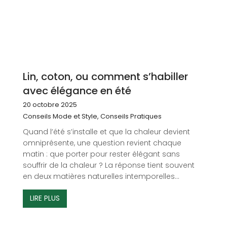
Lin, coton, ou comment s’habiller
avec élégance en été
20 octobre 2025
Conseils Mode et Style
,
Conseils Pratiques
Quand l’été s’installe et que la chaleur devient
omniprésente, une question revient chaque
matin : que porter pour rester élégant sans
souffrir de la chaleur ? La réponse tient souvent
en deux matières naturelles intemporelles...
LIRE PLUS