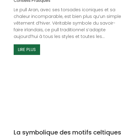
Conseils Pratiques
Le pull Aran, avec ses torsades iconiques et sa
chaleur incomparable, est bien plus qu’un simple
vêtement d’hiver. Véritable symbole du savoir-
faire irlandais, ce pull traditionnel s’adapte
aujourd’hui à tous les styles et toutes les...
LIRE PLUS
La symbolique des motifs celtiques