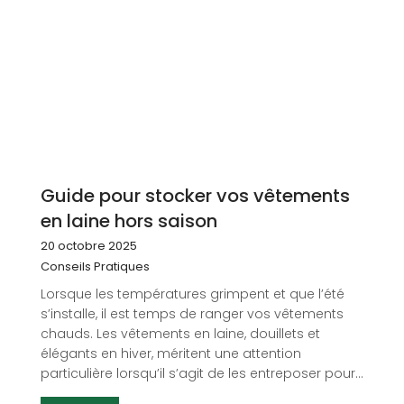
Guide pour stocker vos vêtements
en laine hors saison
20 octobre 2025
Conseils Pratiques
Lorsque les températures grimpent et que l’été
s’installe, il est temps de ranger vos vêtements
chauds. Les vêtements en laine, douillets et
élégants en hiver, méritent une attention
particulière lorsqu’il s’agit de les entreposer pour...