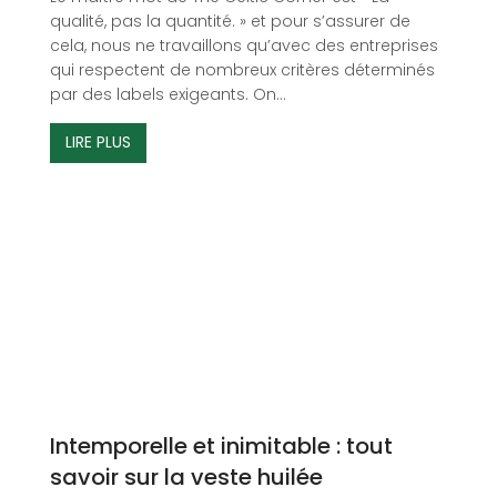
qualité, pas la quantité. » et pour s’assurer de
cela, nous ne travaillons qu’avec des entreprises
qui respectent de nombreux critères déterminés
par des labels exigeants. On...
LIRE PLUS
Intemporelle et inimitable : tout
savoir sur la veste huilée