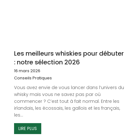
Les meilleurs whiskies pour débuter
: notre sélection 2026
16 mars 2026
Conseils Pratiques
Vous avez envie de vous lancer dans l’univers du
whisky mais vous ne savez pas par où
commencer ? C’est tout à fait normal. Entre les
irlandais, les écossais, les gallois et les français,
les...
LIRE PLUS