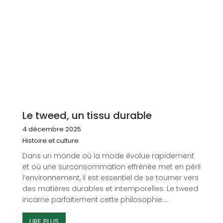
Le tweed, un tissu durable
4 décembre 2025
Histoire et culture
Dans un monde où la mode évolue rapidement
et où une surconsommation effrénée met en péril
l’environnement, il est essentiel de se tourner vers
des matières durables et intemporelles. Le tweed
incarne parfaitement cette philosophie....
LIRE PLUS