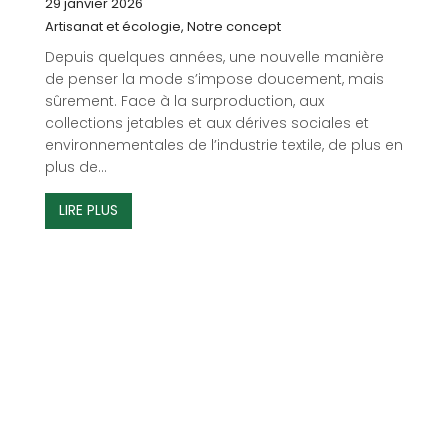
29 janvier 2026
Artisanat et écologie
,
Notre concept
Depuis quelques années, une nouvelle manière
de penser la mode s’impose doucement, mais
sûrement. Face à la surproduction, aux
collections jetables et aux dérives sociales et
environnementales de l’industrie textile, de plus en
plus de...
LIRE PLUS