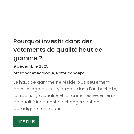
Pourquoi investir dans des
vêtements de qualité haut de
gamme ?
9 décembre 2025
Artisanat et écologie
,
Notre concept
Le haut de gamme ne réside plus seulement
dans le logo ou le style, mais dans l’authenticité,
la tradition, la qualité et la rareté. Les vêtements
de qualité incarnent ce changement de
paradigme : un retour...
LIRE PLUS