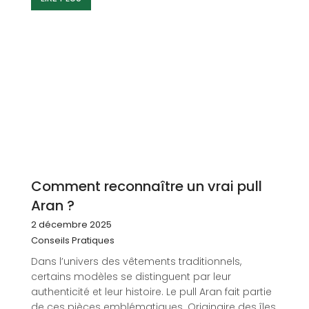
Comment reconnaître un vrai pull
Aran ?
2 décembre 2025
Conseils Pratiques
Dans l’univers des vêtements traditionnels,
certains modèles se distinguent par leur
authenticité et leur histoire. Le pull Aran fait partie
de ces pièces emblématiques. Originaire des îles