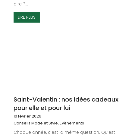
dire ?...
LIRE PLUS
Saint-Valentin : nos idées cadeaux
pour elle et pour lui
10 février 2026
Conseils Mode et Style
,
Evènements
Chaque année, c’est la même question. Qu’est-