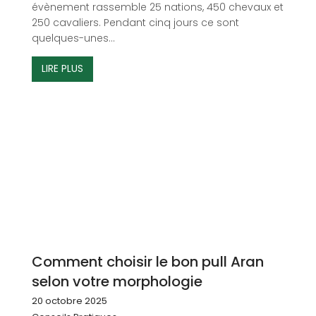
évènement rassemble 25 nations, 450 chevaux et
250 cavaliers. Pendant cinq jours ce sont
quelques-unes...
LIRE PLUS
Comment choisir le bon pull Aran
selon votre morphologie
20 octobre 2025