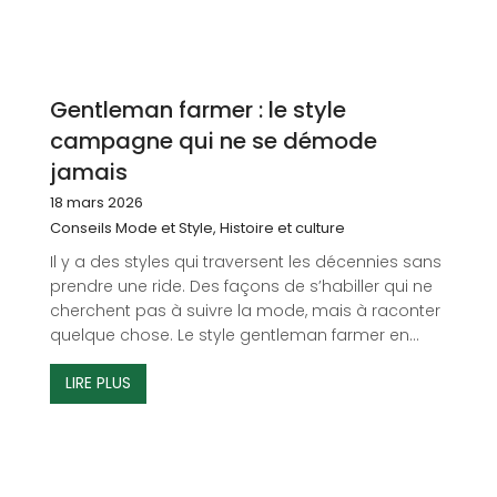
Gentleman farmer : le style
campagne qui ne se démode
jamais
18 mars 2026
Conseils Mode et Style
,
Histoire et culture
Il y a des styles qui traversent les décennies sans
prendre une ride. Des façons de s’habiller qui ne
cherchent pas à suivre la mode, mais à raconter
quelque chose. Le style gentleman farmer en...
LIRE PLUS