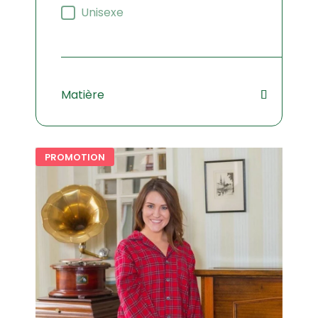
Unisexe
Matière
PROMOTION