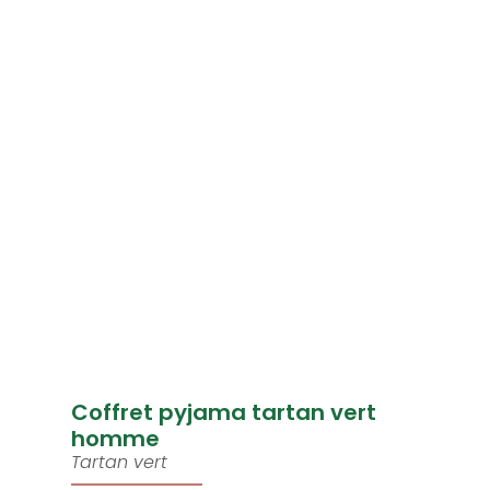
Coffret pyjama tartan vert
homme
Tartan vert