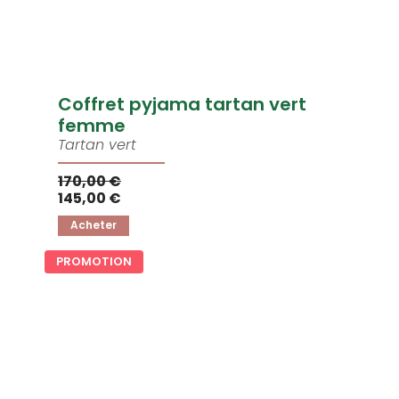
Coffret pyjama tartan vert
femme
Tartan vert
170,00 €
145,00 €
Acheter
PROMOTION