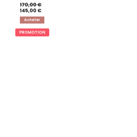
170,00 €
145,00 €
Acheter
PROMOTION