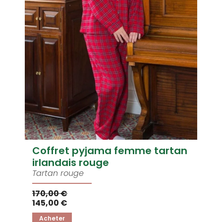
Coffret pyjama femme tartan
irlandais rouge
Tartan rouge
170,00 €
145,00 €
Acheter