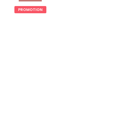
PROMOTION