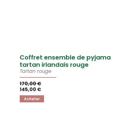
Coffret ensemble de pyjama
tartan irlandais rouge
Tartan rouge
170,00 €
145,00 €
Acheter