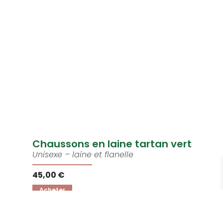
Chaussons en laine tartan vert
Unisexe – laine et flanelle
45,00 €
Acheter