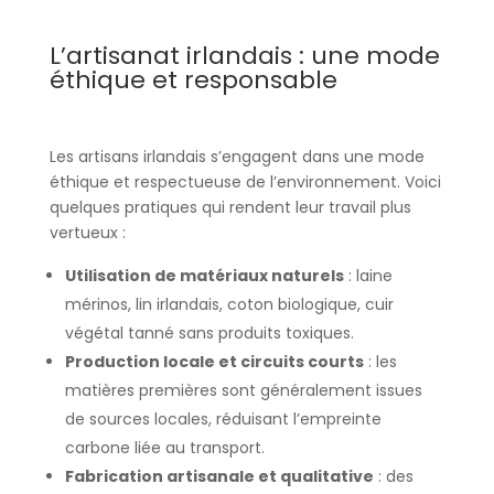
L’artisanat irlandais : une mode
éthique et responsable
Les artisans irlandais s’engagent dans une mode
éthique et respectueuse de l’environnement. Voici
quelques pratiques qui rendent leur travail plus
vertueux :
Utilisation de matériaux naturels
: laine
mérinos, lin irlandais, coton biologique, cuir
végétal tanné sans produits toxiques.
Production locale et circuits courts
: les
matières premières sont généralement issues
de sources locales, réduisant l’empreinte
carbone liée au transport.
Fabrication artisanale et qualitative
: des