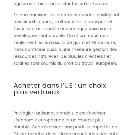
également bien moins strictes qu’en Europe.
En comparaison, les créateurs irlandais privilégient
des circuits courts, limitant ainsi le transport et
favorisant un modèle économique basé sur le
développement durable. Ce choix réduit non
seulement les émissions de gaz à effet de serre,
mais contribue aussi à une meilleure gestion des
ressources naturelles. De plus, les créateurs et
salariés sont soumis au droit du travail européen.
Acheter dans l’UE : un choix
plus vertueux
Privilégier l’artisanat irlandais, c’est favoriser
l’économie européenne et un modèle plus
durable. Contrairement aux produits importés de
Chine, acheter dans l’Union européenne présente