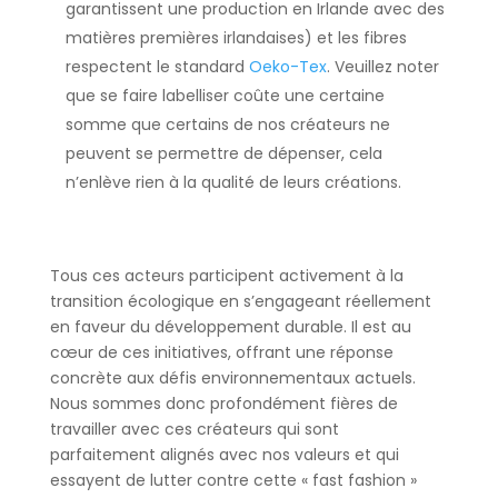
garantissent une production en Irlande avec des
matières premières irlandaises) et les fibres
respectent le standard
Oeko-Tex
. Veuillez noter
que se faire labelliser coûte une certaine
somme que certains de nos créateurs ne
peuvent se permettre de dépenser, cela
n’enlève rien à la qualité de leurs créations.
Tous ces acteurs participent activement à la
transition écologique en s’engageant réellement
en faveur du développement durable. Il est au
cœur de ces initiatives, offrant une réponse
concrète aux défis environnementaux actuels.
Nous sommes donc profondément fières de
travailler avec ces créateurs qui sont
parfaitement alignés avec nos valeurs et qui
essayent de lutter contre cette « fast fashion »