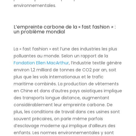
environnementales.
L’empreinte carbone de la « fast fashion
»
:
un problème mondial
La « fast fashion » est l’une des industries les plus
polluantes au monde. Selon un rapport de la
Fondation Ellen MacArthur
, l’industrie textile génère
environ 1,2 milliard de tonnes de CO2 par an, soit
plus que les vols internationaux et le trafic
maritime combinés. La production de vêtements
en Chine et dans d’autres pays asiatiques implique
des transports longue distance, augmentant
considérablement leur empreinte carbone. De
plus, les conditions de travail dans ces usines sont
souvent précaires, on parle même parfois
d’esclavage moderne qui implique d’ailleurs des
enfants. Les normes environnementales y sont