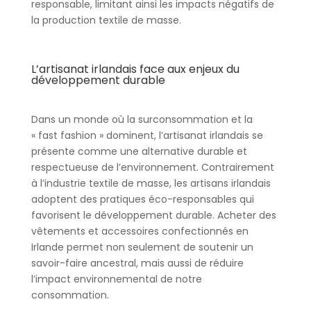
responsable, limitant ainsi les impacts négatifs de
la production textile de masse.
L’artisanat irlandais face aux enjeux du
développement durable
Dans un monde où la surconsommation et la
« fast fashion » dominent, l’artisanat irlandais se
présente comme une alternative durable et
respectueuse de l’environnement. Contrairement
à l’industrie textile de masse, les artisans irlandais
adoptent des pratiques éco-responsables qui
favorisent le développement durable. Acheter des
vêtements et accessoires confectionnés en
Irlande permet non seulement de soutenir un
savoir-faire ancestral, mais aussi de réduire
l’impact environnemental de notre
consommation.