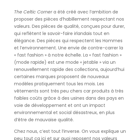
The Celtic Corner
a été créé avec l’ambition de
proposer des pièces d’habillement respectant nos
valeurs. Des pièces de qualité, conçues pour durer,
qui reflètent le savoir-faire irlandais tout en
élégance. Des pièces qui respectent les Hommes
et l’environnement. Une envie de contre-carrer la
« fast fashion » à notre échelle. La « fast fashion »
(mode rapide) est une mode « jetable » via un
renouvellement rapide des collections, aujourd’hui
certaines marques proposent de nouveaux
modèles pratiquement tous les mois. Les
vêtements sont très peu chers car produits à très
faibles coûts grâce à des usines dans des pays en
voie de développement et ont un impact
environnemental et social désastreux, en plus
d’être de mauvaise qualité.
Chez nous, c’est tout l’inverse. On vous explique un
peu tout ça ici et sur quoi reposent nos valeurs