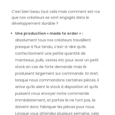
C’est bien beau tout cela mais comment est-ce
que nos créateurs se sont engagés dans le
développement durable ?
Une production « made to order » :
absolument tous nos créateurs travaillent
presque à flux tendu, c’est-à-dire qu’ils
confectionnent une petite quantité de
manteaux, pulls, vestes etc pour avoir un petit
stock en cas de forte demande mais ils
produisent largement sur commande. En bref,
lorsque nous commandons certaines pièces, il
arrive qu’ils aient le stock à disposition et qu’ils
puissent nous envoyer notre commande
immédiatement, et parfois ils ne l’ont pas, ils
doivent donc fabriquer les pièces pour nous.
Lorsque vous attendez plusieurs semaine, cela