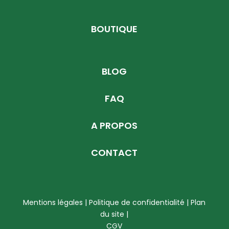
BOUTIQUE
BLOG
FAQ
A PROPOS
CONTACT
Mentions légales | Politique de confidentialité
|
Plan
du site
|
CGV