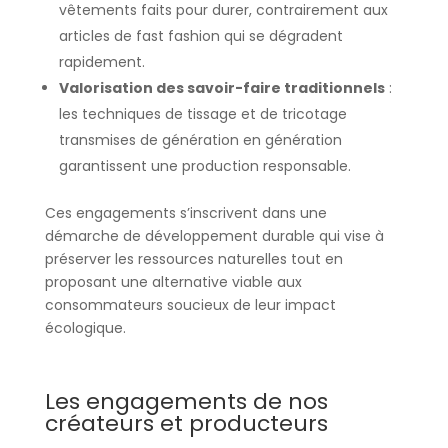
vêtements faits pour durer, contrairement aux
articles de fast fashion qui se dégradent
rapidement.
Valorisation des savoir-faire traditionnels
:
les techniques de tissage et de tricotage
transmises de génération en génération
garantissent une production responsable.
Ces engagements s’inscrivent dans une
démarche de développement durable qui vise à
préserver les ressources naturelles tout en
proposant une alternative viable aux
consommateurs soucieux de leur impact
écologique.
Les engagements de nos
créateurs et producteurs