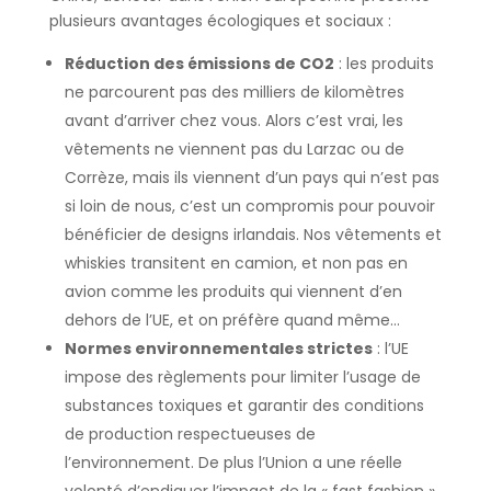
plusieurs avantages écologiques et sociaux :
Réduction des émissions de CO2
: les produits
ne parcourent pas des milliers de kilomètres
avant d’arriver chez vous. Alors c’est vrai, les
vêtements ne viennent pas du Larzac ou de
Corrèze, mais ils viennent d’un pays qui n’est pas
si loin de nous, c’est un compromis pour pouvoir
bénéficier de designs irlandais. Nos vêtements et
whiskies transitent en camion, et non pas en
avion comme les produits qui viennent d’en
dehors de l’UE, et on préfère quand même…
Normes environnementales strictes
: l’UE
impose des règlements pour limiter l’usage de
substances toxiques et garantir des conditions
de production respectueuses de
l’environnement. De plus l’Union a une réelle