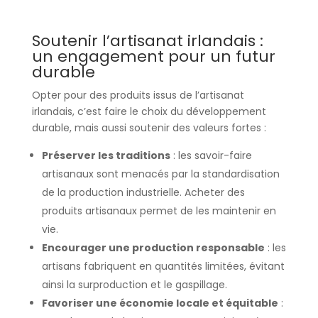
Soutenir l’artisanat irlandais :
un engagement pour un futur
durable
Opter pour des produits issus de l’artisanat
irlandais, c’est faire le choix du développement
durable, mais aussi soutenir des valeurs fortes :
Préserver les traditions
: les savoir-faire
artisanaux sont menacés par la standardisation
de la production industrielle. Acheter des
produits artisanaux permet de les maintenir en
vie.
Encourager une production responsable
: les
artisans fabriquent en quantités limitées, évitant
ainsi la surproduction et le gaspillage.
Favoriser une économie locale et équitable
: