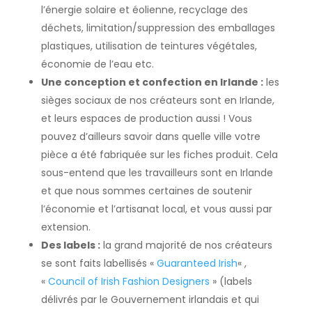
l’énergie solaire et éolienne, recyclage des
déchets, limitation/suppression des emballages
plastiques, utilisation de teintures végétales,
économie de l’eau etc.
Une conception et confection en Irlande :
les
sièges sociaux de nos créateurs sont en Irlande,
et leurs espaces de production aussi ! Vous
pouvez d’ailleurs savoir dans quelle ville votre
pièce a été fabriquée sur les fiches produit. Cela
sous-entend que les travailleurs sont en Irlande
et que nous sommes certaines de soutenir
l’économie et l’artisanat local, et vous aussi par
extension.
Des labels :
la grand majorité de nos créateurs
se sont faits labellisés «
Guaranteed Irish
« ,
«
Council of Irish Fashion Designers
» (labels
délivrés par le Gouvernement irlandais et qui