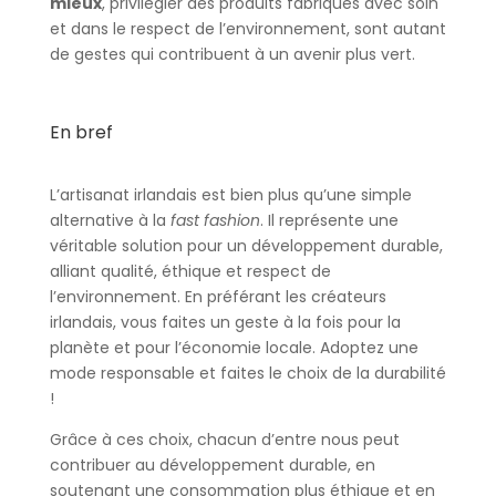
mieux
, privilégier des produits fabriqués avec soin
et dans le respect de l’environnement, sont autant
de gestes qui contribuent à un avenir plus vert.
En bref
L’artisanat irlandais est bien plus qu’une simple
alternative à la
fast fashion
. Il représente une
véritable solution pour un développement durable,
alliant qualité, éthique et respect de
l’environnement. En préférant les créateurs
irlandais, vous faites un geste à la fois pour la
planète et pour l’économie locale. Adoptez une
mode responsable et faites le choix de la durabilité
!
Grâce à ces choix, chacun d’entre nous peut
contribuer au développement durable, en
soutenant une consommation plus éthique et en