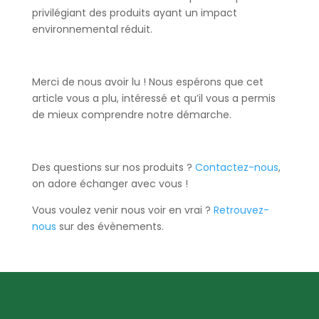
privilégiant des produits ayant un impact
environnemental réduit.
Merci de nous avoir lu ! Nous espérons que cet
article vous a plu, intéressé et qu’il vous a permis
de mieux comprendre notre démarche.
Des questions sur nos produits ?
Contactez-nous
,
on adore échanger avec vous !
Vous voulez venir nous voir en vrai ?
Retrouvez-
nous
sur des évènements.