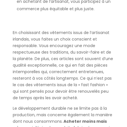
en achetant de l’artisanat, vous participez à un
commerce plus équitable et plus juste.
En choisissant des vêtements issus de l’artisanat
irlandais, vous faites un choix conscient et
responsable. Vous encouragez une mode
respectueuse des traditions, du savoir-faire et de
la planète. De plus, ces articles sont souvent d’une
qualité exceptionnelle, ce qui en fait des pièces
intemporelles qui, correctement entretenues,
resteront à vos côtés longtemps. Ce qui n’est pas
le cas des vêtements issus de la « fast fashion »
qui sont pensés pour devoir être renouvelés peu
de temps après les avoir acheté.
Le développement durable ne se limite pas à la
production, mais concerne également la manière
dont nous consommons.
Acheter moins mais