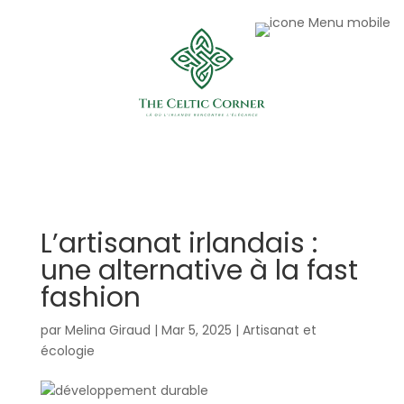
L’artisanat irlandais :
une alternative à la fast
fashion
par
Melina Giraud
|
Mar 5, 2025
|
Artisanat et
écologie