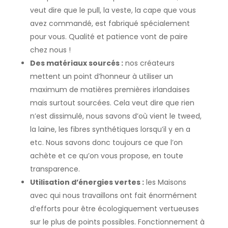
veut dire que le pull, la veste, la cape que vous
avez commandé, est fabriqué spécialement
pour vous. Qualité et patience vont de paire
chez nous !
Des matériaux sourcés :
nos créateurs
mettent un point d’honneur à utiliser un
maximum de matières premières irlandaises
mais surtout sourcées. Cela veut dire que rien
n’est dissimulé, nous savons d’où vient le tweed,
la laine, les fibres synthétiques lorsqu’il y en a
etc. Nous savons donc toujours ce que l’on
achète et ce qu’on vous propose, en toute
transparence.
Utilisation d’énergies vertes :
les Maisons
avec qui nous travaillons ont fait énormément
d’efforts pour être écologiquement vertueuses
sur le plus de points possibles. Fonctionnement à