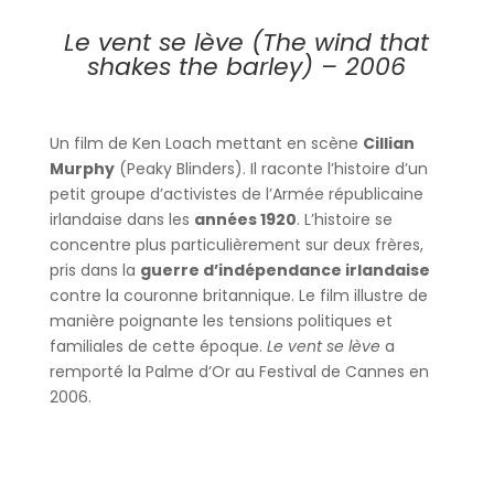
Le vent se lève (The wind that
shakes the barley) – 2006
Un film de Ken Loach mettant en scène
Cillian
Murphy
(Peaky Blinders). Il raconte l’histoire d’un
petit groupe d’activistes de l’Armée républicaine
irlandaise dans les
années 1920
. L’histoire se
concentre plus particulièrement sur deux frères,
pris dans la
guerre d’indépendance irlandaise
contre la couronne britannique. Le film illustre de
manière poignante les tensions politiques et
familiales de cette époque.
Le vent se lève
a
remporté la Palme d’Or au Festival de Cannes en
2006.