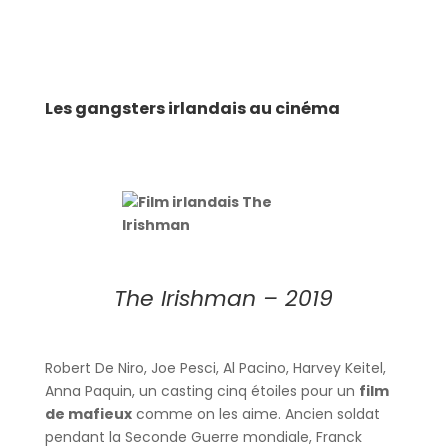
Les gangsters irlandais au cinéma
The Irishman – 2019
Robert De Niro, Joe Pesci, Al Pacino, Harvey Keitel,
Anna Paquin, un casting cinq étoiles pour un
film
de mafieux
comme on les aime. Ancien soldat
pendant la Seconde Guerre mondiale, Franck