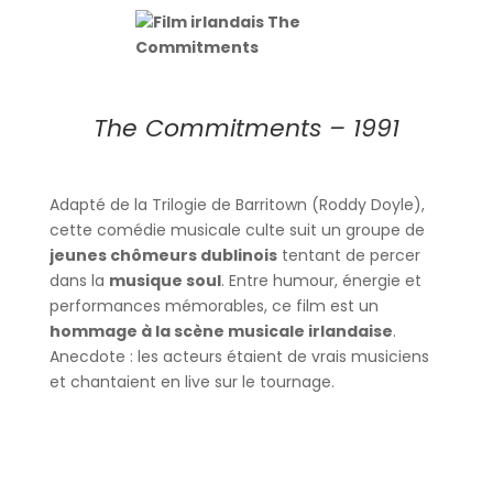
The Commitments – 1991
Adapté de la Trilogie de Barritown (Roddy Doyle),
cette comédie musicale culte suit un groupe de
jeunes chômeurs dublinois
tentant de percer
dans la
musique soul
. Entre humour, énergie et
performances mémorables, ce film est un
hommage à la scène musicale irlandaise
.
Anecdote : les acteurs étaient de vrais musiciens
et chantaient en live sur le tournage.