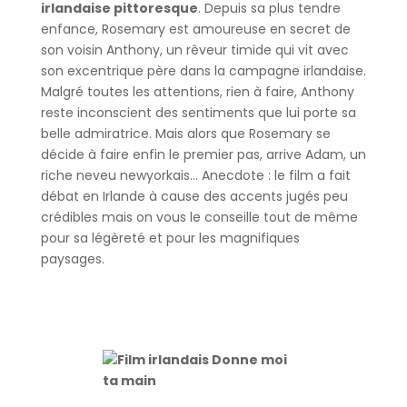
irlandaise pittoresque
. Depuis sa plus tendre
enfance, Rosemary est amoureuse en secret de
son voisin Anthony, un rêveur timide qui vit avec
son excentrique père dans la campagne irlandaise.
Malgré toutes les attentions, rien à faire, Anthony
reste inconscient des sentiments que lui porte sa
belle admiratrice. Mais alors que Rosemary se
décide à faire enfin le premier pas, arrive Adam, un
riche neveu newyorkais… Anecdote : le film a fait
débat en Irlande à cause des accents jugés peu
crédibles mais on vous le conseille tout de même
pour sa légèreté et pour les magnifiques
paysages.