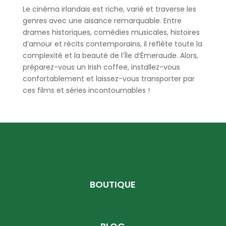
Le cinéma irlandais est riche, varié et traverse les
genres avec une aisance remarquable. Entre
drames historiques, comédies musicales, histoires
d’amour et récits contemporains, il reflète toute la
complexité et la beauté de l’Île d’Émeraude. Alors,
préparez-vous un Irish coffee, installez-vous
confortablement et laissez-vous transporter par
ces films et séries incontournables !
BOUTIQUE