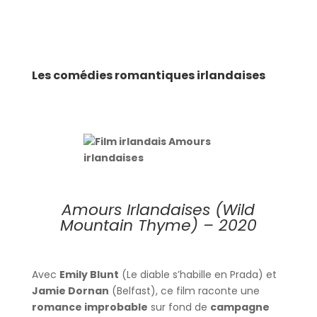
Les comédies romantiques irlandaises
Amours Irlandaises (Wild
Mountain Thyme) – 2020
Avec
Emily Blunt
(Le diable s’habille en Prada) et
Jamie Dornan
(Belfast), ce film raconte une
romance improbable
sur fond de
campagne