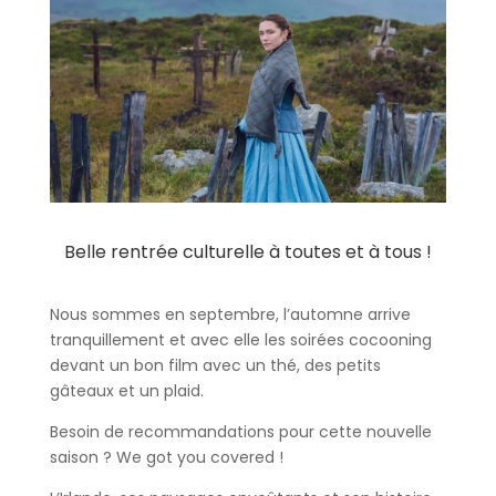
Belle rentrée culturelle à toutes et à tous !
Nous sommes en septembre, l’automne arrive
tranquillement et avec elle les soirées cocooning
devant un bon film avec un thé, des petits
gâteaux et un plaid.
Besoin de recommandations pour cette nouvelle
saison ? We got you covered !