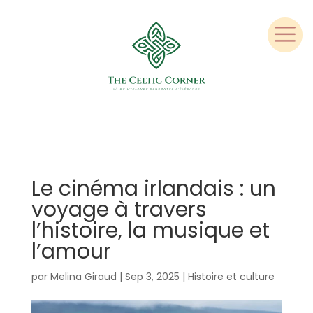
Le cinéma irlandais : un
voyage à travers
l’histoire, la musique et
l’amour
par
Melina Giraud
|
Sep 3, 2025
|
Histoire et culture