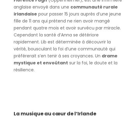
anglaise envoyé dans une
communauté rurale
irlandaise
pour passer 15 jours auprès d’une jeune
fille de 11 ans qui prétend ne rien avoir mangé
pendant quatre mois et avoir survécu par miracle.
Cependant la santé d’Anna se détériore
rapidement. Lib est déterminée à découvrir la
vérité, bousculant la foi d’une communauté qui
préférerait s’en tenir à ses croyances. Un
drame
mystique et envoûtant
sur la foi, le doute et la
résilience.
La musique au cœur de l’Irlande