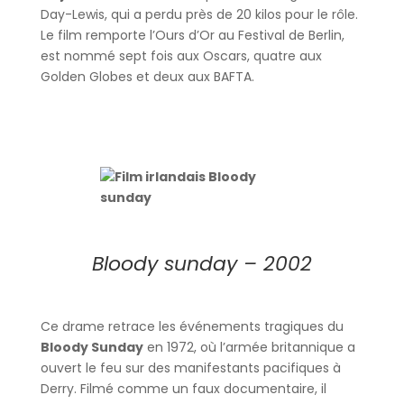
Day-Lewis, qui a perdu près de 20 kilos pour le rôle.
Le film remporte l’Ours d’Or au Festival de Berlin,
est nommé sept fois aux Oscars, quatre aux
Golden Globes et deux aux BAFTA.
Bloody sunday – 2002
Ce drame retrace les événements tragiques du
Bloody Sunday
en 1972, où l’armée britannique a
ouvert le feu sur des manifestants pacifiques à
Derry. Filmé comme un faux documentaire, il