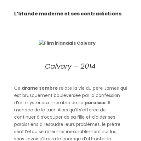
L’Irlande moderne et ses contradictions
Calvary – 2014
Ce
drame sombre
relate la vie du père James qui
est brusquement bouleversée par la confession
d’un mystérieux membre de sa
paroisse
. Il
menace de le tuer. Alors qu’il s’efforce de
continuer à s’occuper de sa fille et d’aider ses
paroissiens à résoudre leurs problèmes, le prêtre
sent l’étau se refermer inexorablement sur lui,
sans savoir s’il aura le courage d’affronter le