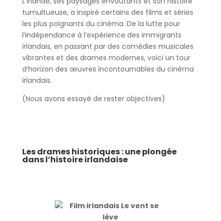
L’Irlande, ses paysages envoûtants et son histoire
tumultueuse, a inspiré certains des films et séries
les plus poignants du cinéma. De la lutte pour
l’indépendance à l’expérience des immigrants
irlandais, en passant par des comédies musicales
vibrantes et des drames modernes, voici un tour
d’horizon des œuvres incontournables du cinéma
irlandais.
(Nous avons essayé de rester objectives)
Les drames historiques : une plongée
dans l’histoire irlandaise