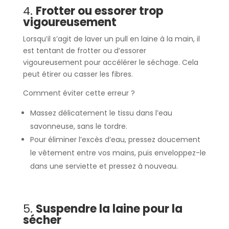
4.
Frotter ou essorer trop
vigoureusement
Lorsqu’il s’agit de laver un pull en laine à la main, il
est tentant de frotter ou d’essorer
vigoureusement pour accélérer le séchage. Cela
peut étirer ou casser les fibres.
Comment éviter cette erreur ?
Massez délicatement le tissu dans l’eau
savonneuse, sans le tordre.
Pour éliminer l’excès d’eau, pressez doucement
le vêtement entre vos mains, puis enveloppez-le
dans une serviette et pressez à nouveau.
5.
Suspendre la laine pour la
sécher