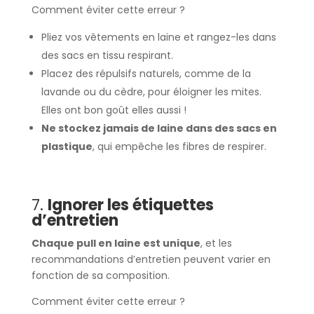
Comment éviter cette erreur ?
Pliez vos vêtements en laine et rangez-les dans
des sacs en tissu respirant.
Placez des répulsifs naturels, comme de la
lavande ou du cèdre, pour éloigner les mites.
Elles ont bon goût elles aussi !
Ne stockez jamais de laine dans des sacs en
plastique
, qui empêche les fibres de respirer.
7.
Ignorer les étiquettes
d’entretien
Chaque pull en laine est unique
, et les
recommandations d’entretien peuvent varier en
fonction de sa composition.
Comment éviter cette erreur ?