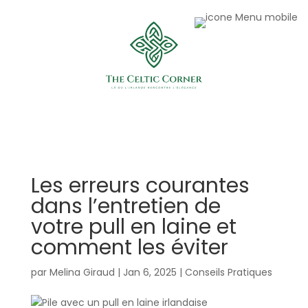
Les erreurs courantes
dans l’entretien de
votre pull en laine et
comment les éviter
par
Melina Giraud
|
Jan 6, 2025
|
Conseils Pratiques