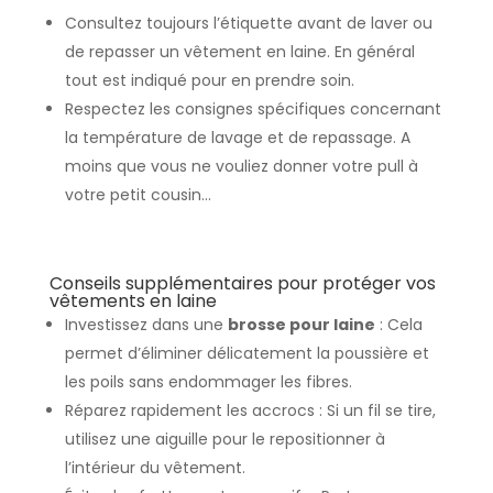
Consultez toujours l’étiquette avant de laver ou
de repasser un vêtement en laine. En général
tout est indiqué pour en prendre soin.
Respectez les consignes spécifiques concernant
la température de lavage et de repassage. A
moins que vous ne vouliez donner votre pull à
votre petit cousin…
Conseils supplémentaires pour protéger vos
vêtements en laine
Investissez dans une
brosse pour laine
: Cela
permet d’éliminer délicatement la poussière et
les poils sans endommager les fibres.
Réparez rapidement les accrocs : Si un fil se tire,
utilisez une aiguille pour le repositionner à
l’intérieur du vêtement.