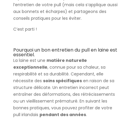
l’entretien de votre pull (mais cela s’applique aussi
aux bonnets et écharpes) et partageons des
conseils pratiques pour les éviter.
C’est parti !
Pourquoi un bon entretien du pull en laine est
essentiel.
La laine est une
matière naturelle
exceptionnelle
, connue pour sa chaleur, sa
respirabilité et sa durabilité. Cependant, elle
nécessite des
soins spécifiques
en raison de sa
structure délicate. Un entretien incorrect peut
entraîner des déformations, des rétrécissements
ou un vieillissement prématuré. En suivant les
bonnes pratiques, vous pouvez profiter de votre
pull irlandais
pendant des années
.