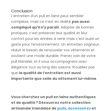
Conclusion
L’entretien d’un pull en laine peut sembler
complexe, mais ce n’est en réalité
pas aussi
compliqué qu’il n’y parait
. Adopter de bonnes
pratiques, c’est préserver leur qualité et leur
confort pour les années à venir mais c’est aussi un
geste pour l’environnement. Un entretien soigneux
réduit le besoin de renouveler vos vêtements et
soutient une mode durable. Prenez soin de votre
pull irlandais, et il vous accompagnera avec
élégance tout au long des saisons. N’oubliez pas
que
la qualité de l’entretien est aussi
importante que celle du vêtement lui-même
.
Vous cherchez un pull en laine authentiques
et de qualité ? Découvrez notre collection
artisanale irlandaise de
pulls
,
accessoires
et