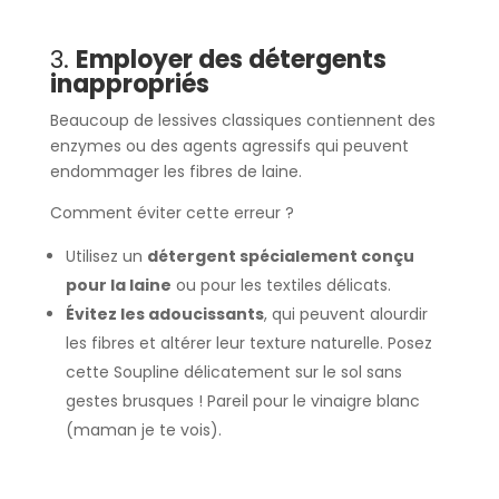
3.
Employer des détergents
inappropriés
Beaucoup de lessives classiques contiennent des
enzymes ou des agents agressifs qui peuvent
endommager les fibres de laine.
Comment éviter cette erreur ?
Utilisez un
détergent spécialement conçu
pour la laine
ou pour les textiles délicats.
Évitez les adoucissants
, qui peuvent alourdir
les fibres et altérer leur texture naturelle. Posez
cette Soupline délicatement sur le sol sans
gestes brusques ! Pareil pour le vinaigre blanc
(maman je te vois).