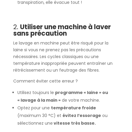
transpiration, elle évacue tout !
2.
Utiliser une machine à laver
sans précaution
Le lavage en machine peut être risqué pour la
laine si vous ne prenez pas les précautions
nécessaires. Les cycles classiques ou une
température inappropriée peuvent entraîner un
rétrécissement ou un feutrage des fibres.
Comment éviter cette erreur ?
Utilisez toujours le
programme « laine » ou
« lavage à la main »
de votre machine.
Optez pour une
température froide
(maximum 30 °C) et
évitez l’essorage
ou
sélectionnez une
vitesse très basse.