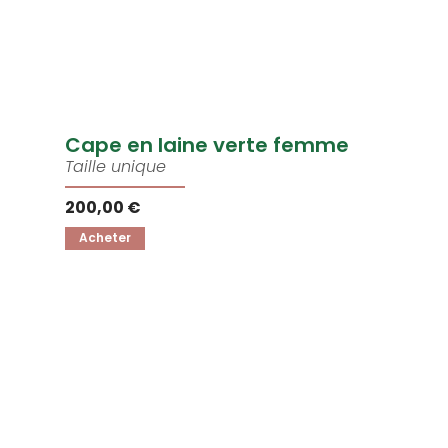
Cape en laine verte femme
Taille unique
200,00 €
Acheter