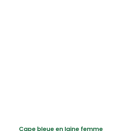
Cape bleue en laine femme