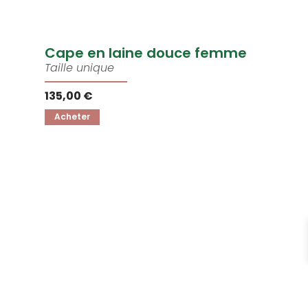
Cape en laine douce femme
Taille unique
135,00 €
Acheter