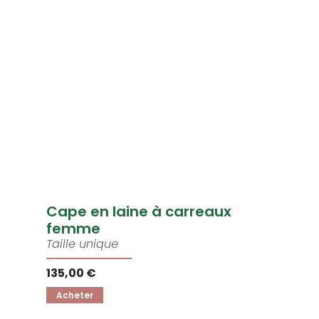
Cape en laine à carreaux
femme
Taille unique
135,00 €
Acheter