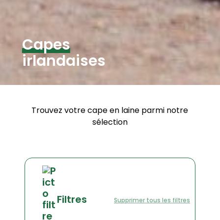
Capes
irlandaises
Trouvez votre cape en laine parmi notre
sélection
Filtres
Supprimer tous les filtres