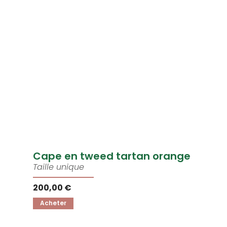
Cape en tweed tartan orange
Taille unique
200,00 €
Acheter