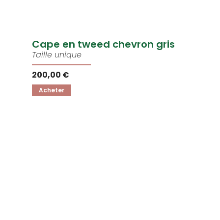
Cape en tweed chevron gris
Taille unique
200,00 €
Acheter