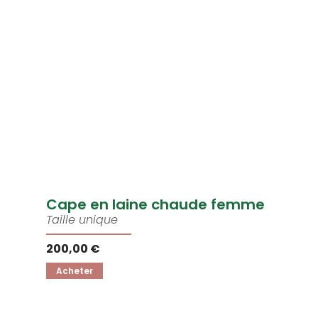
Cape en laine chaude femme
Taille unique
200,00 €
Acheter