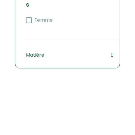
Filtre sexe
Femme
Matière