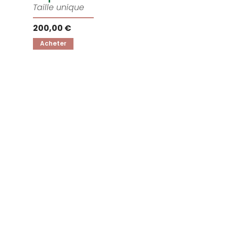
Taille unique
200,00 €
Acheter