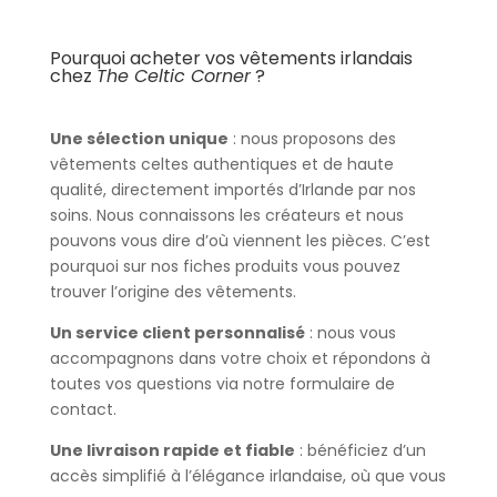
Pourquoi acheter vos vêtements irlandais
chez
The Celtic Corner
?
Une sélection unique
: nous proposons des
vêtements celtes authentiques et de haute
qualité, directement importés d’Irlande par nos
soins. Nous connaissons les créateurs et nous
pouvons vous dire d’où viennent les pièces. C’est
pourquoi sur nos fiches produits vous pouvez
trouver l’origine des vêtements.
Un service client personnalisé
: nous vous
accompagnons dans votre choix et répondons à
toutes vos questions via notre formulaire de
contact.
Une livraison rapide et fiable
: bénéficiez d’un
accès simplifié à l’élégance irlandaise, où que vous