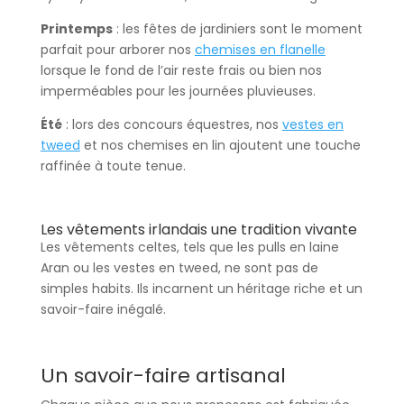
Printemps
: les fêtes de jardiniers sont le moment
parfait pour arborer nos
chemises en flanelle
lorsque le fond de l’air reste frais ou bien nos
imperméables pour les journées pluvieuses.
Été
: lors des concours équestres, nos
vestes en
tweed
et nos chemises en lin ajoutent une touche
raffinée à toute tenue.
Les vêtements irlandais une tradition vivante
Les vêtements celtes, tels que les pulls en laine
Aran ou les vestes en tweed, ne sont pas de
simples habits. Ils incarnent un héritage riche et un
savoir-faire inégalé.
Un savoir-faire artisanal