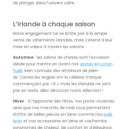
de plonger dans l’univers celte.
L’Irlande à chaque saison
Notre engagement ne se limite pas à la simple
vente de vêtements irlandais, mais s’étend à leur
mise en valeur à travers les saisons :
Automne
: les salons de chasse sont l’occasion
idéale pour mettre en avant nos
vestes en coton
huilé
, bien connues des amateurs de plein
air. Certes les anglais ont la célèbre marque
commençant par « B », mais les irlandais ne sont
pas en reste, allez découvrir notre sélection !
Hiver
: à l’approche des fêtes, nos porte-ouvertes
ainsi que nos marchés de noël vous permettent
d’offrir de belles pièces en laine comme nos
pulls
Aran
et nos accessoires en laine et cachemire,
synonymes de chaleur, de confort et d’élégance.