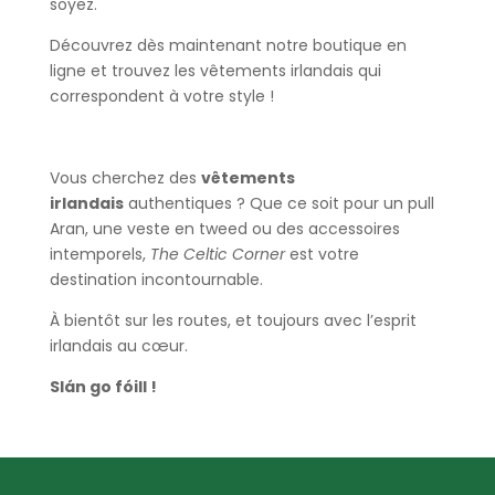
soyez.
Découvrez dès maintenant notre boutique en
ligne et trouvez les vêtements irlandais qui
correspondent à votre style !
Vous cherchez des
vêtements
irlandais
authentiques ? Que ce soit pour un pull
Aran, une veste en tweed ou des accessoires
intemporels,
The Celtic Corner
est votre
destination incontournable.
À bientôt sur les routes, et toujours avec l’esprit
irlandais au cœur.
Slán go fóill !