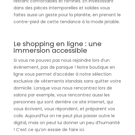
restant confortables et raffinés. En investissant
dans des pièces intemporelles et solides vous
faites aussi un geste pour la planète, en prenant le
contre-pied de cette tendance à la mode jetable.
Le shopping en ligne : une
immersion accessible
Si vous ne pouvez pas nous rejoindre lors d’un
événement, pas de panique ! Notre boutique en
ligne vous permet d’accéder à notre sélection
exclusive de vêtements irlandais sans quitter votre
domicile. Lorsque vous nous rencontrez lors de
salons par exemple, vous rencontrez aussi les
personnes qui sont derrière ce site internet, qui
vous écrivent, vous répondent, et préparent vos
colis. Aujourd’hui on ne peut plus passer outre le
digital, mais on peut lui donner un peu d’humanité
! C’est ce qu’on essaie de faire ici.