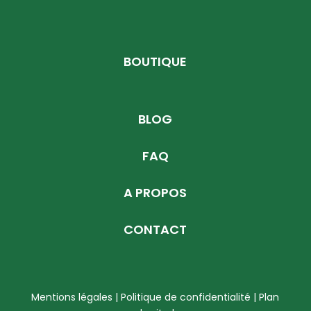
BOUTIQUE
BLOG
FAQ
A PROPOS
CONTACT
Mentions légales | Politique de confidentialité
|
Plan