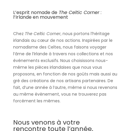
L’esprit nomade de
The Celtic Corner
:
l’Irlande en mouvement
Chez
The
Celtic Corner
, nous portons l’héritage
irlandais au cœur de nos actions. Inspirées par le
nomadisme des Celtes, nous faisons voyager
l’âme de l’Irlande à travers nos collections et nos
événements exclusifs. Nous choisissons nous-
même les pièces irlandaises que nous vous
proposons, en fonction de nos goûts mais aussi au
gré des créations de nos artisans partenaires. De
fait, d’une année à l’autre, même si nous revenons
au même évènement, vous ne trouverez pas
forcément les mêmes.
Nous venons à votre
rencontre toute l’année.