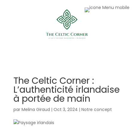
The Celtic Corner :
L’authenticité irlandaise
à portée de main
par
Melina Giraud
|
Oct 3, 2024
|
Notre concept