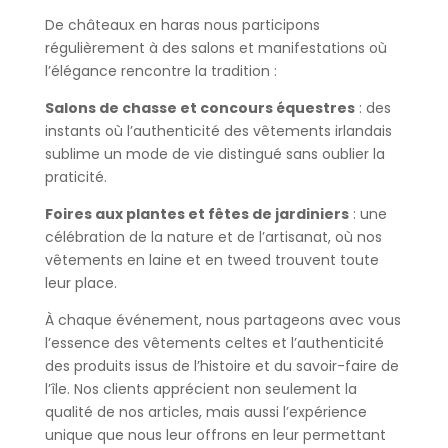
De châteaux en haras nous participons
régulièrement à des salons et manifestations où
l’élégance rencontre la tradition :
Salons de chasse et concours équestres
: des
instants où l’authenticité des vêtements irlandais
sublime un mode de vie distingué sans oublier la
praticité.
Foires aux plantes et fêtes de jardiniers
: une
célébration de la nature et de l’artisanat, où nos
vêtements en laine et en tweed trouvent toute
leur place.
À chaque événement, nous partageons avec vous
l’essence des vêtements celtes et l’authenticité
des produits issus de l’histoire et du savoir-faire de
l’île. Nos clients apprécient non seulement la
qualité de nos articles, mais aussi l’expérience
unique que nous leur offrons en leur permettant