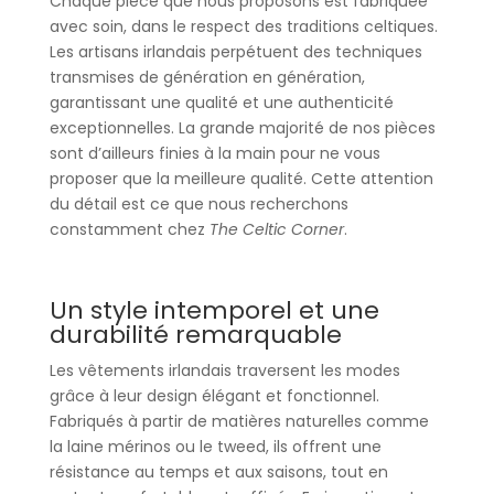
Chaque pièce que nous proposons est fabriquée
avec soin, dans le respect des traditions celtiques.
Les artisans irlandais perpétuent des techniques
transmises de génération en génération,
garantissant une qualité et une authenticité
exceptionnelles. La grande majorité de nos pièces
sont d’ailleurs finies à la main pour ne vous
proposer que la meilleure qualité. Cette attention
du détail est ce que nous recherchons
constamment chez
The Celtic Corner
.
Un style intemporel et une
durabilité remarquable
Les vêtements irlandais traversent les modes
grâce à leur design élégant et fonctionnel.
Fabriqués à partir de matières naturelles comme
la laine mérinos ou le tweed, ils offrent une
résistance au temps et aux saisons, tout en