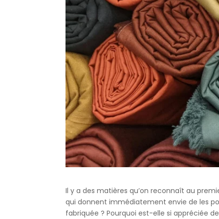
Il y a des matières qu’on reconnaît au premi
qui donnent immédiatement envie de les porte
fabriquée ? Pourquoi est-elle si appréciée de