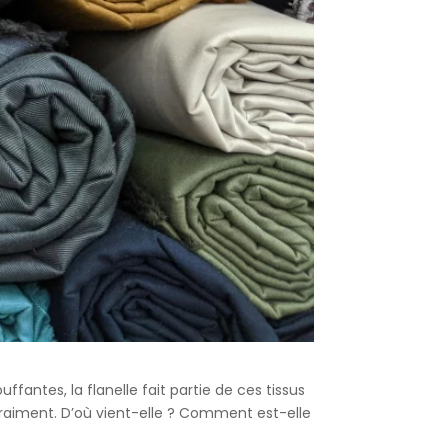
antes, la flanelle fait partie de ces tissus
vraiment. D’où vient-elle ? Comment est-elle