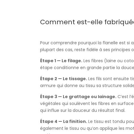
Comment est-elle fabriqué
Pour comprendre pourquoi la flanelle est si 
plupart des cas, reste fidèle à ses principes o
Étape 1 — Le filage.
Les fibres (laine ou coto
étape conditionne en grande partie la douceu
Étape 2 — Le tissage.
Les fils sont ensuite 
armure qui donne au tissu sa structure solide
Étape 3 — Le grattage ou lainage.
C’est l’
végétales qui soulèvent les fibres en surface
qui influe sur la douceur du résultat final.
Étape 4 — La finition.
Le tissu est tondu pou
également le tissu ou qu’on applique les mot