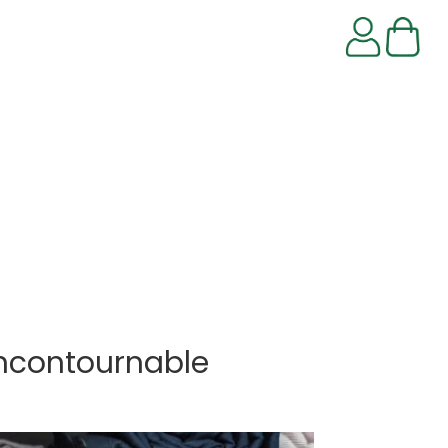
 incontournable