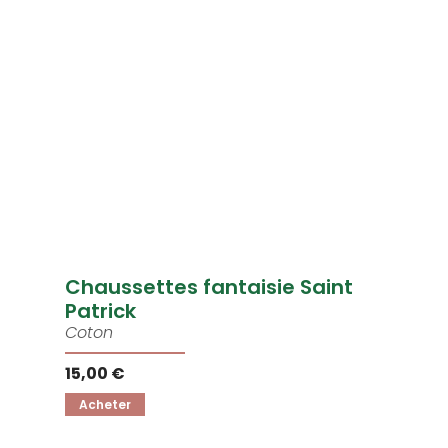
Chaussettes fantaisie Saint
Patrick
Coton
15,00 €
Acheter