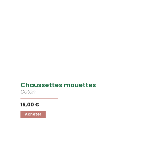
Chaussettes mouettes
Coton
15,00 €
Acheter