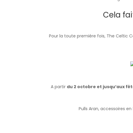
Cela fa
Pour la toute première fois, The Celtic
A partir
du 2 octobre et jusqu’aux fêt
Pulls Aran, accessoires en