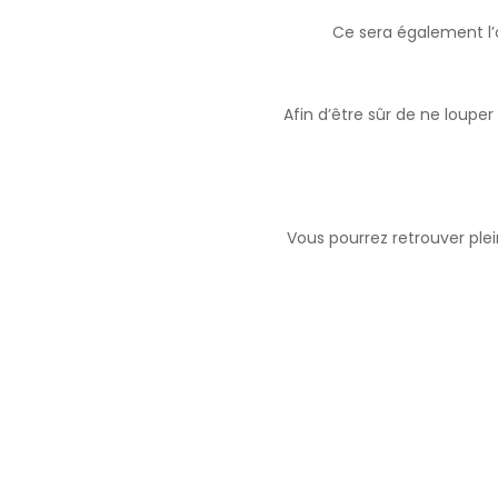
Ce sera également l
Afin d’être sûr de ne louper
Vous pourrez retrouver plei