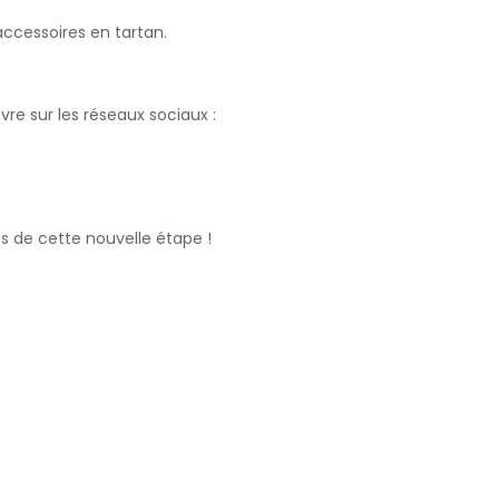
ccessoires en tartan.
vre sur les réseaux sociaux :
es de cette nouvelle étape !