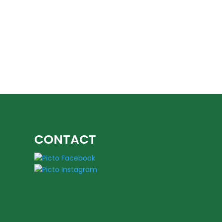
CONTACT