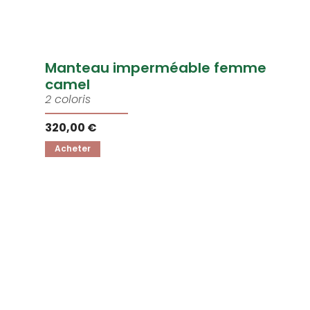
Manteau imperméable femme
camel
2 coloris
320,00 €
Acheter