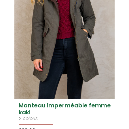
Manteau imperméable femme
kaki
2 coloris