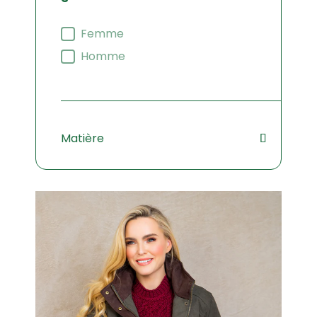
Filtre sexe
Femme
Homme
Matière