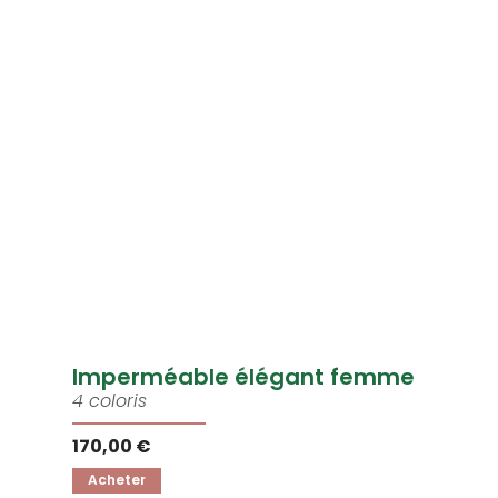
Imperméable élégant femme
4 coloris
170,00 €
Acheter