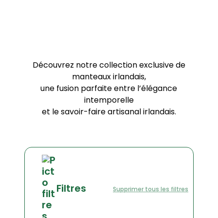
spécialisée
Découvrez notre collection exclusive de
manteaux irlandais,
une fusion parfaite entre l’élégance
intemporelle
et le savoir-faire artisanal irlandais.
Filtres
Supprimer tous les filtres