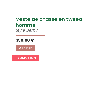
Veste de chasse en tweed
homme
Style Derby
350,00 €
Acheter
PROMOTION