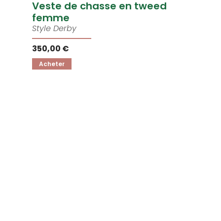
Veste de chasse en tweed
femme
Style Derby
350,00 €
Acheter