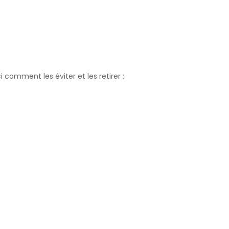
comment les éviter et les retirer :