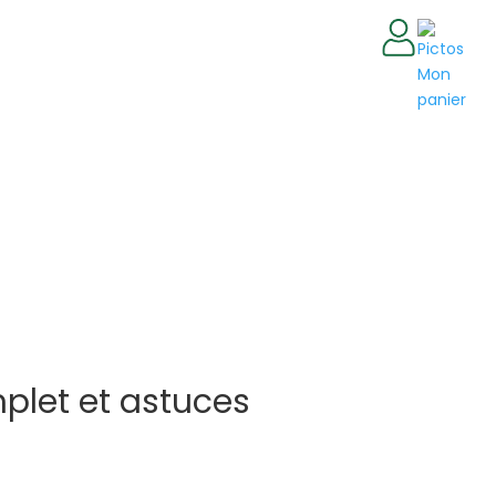
mplet et astuces