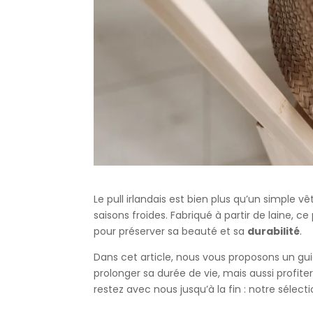
Le pull irlandais est bien plus qu’un simple v
saisons froides. Fabriqué à partir de laine,
pour préserver sa beauté et sa
durabilité
.
Dans cet article, nous vous proposons un gui
prolonger sa durée de vie, mais aussi profiter
restez avec nous jusqu’à la fin : notre sélect