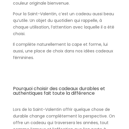
couleur originale bienvenue.
Pour la Saint-Valentin, c’est un cadeau aussi beau
qu’utile. Un objet du quotidien qui rappelle, à
chaque utilisation, l’attention avec laquelle il a été
choisi.
Il complète naturellement la cape et forme, lui
aussi, une place de choix dans nos idées cadeaux
féminines.
Pourquoi choisir des cadeaux durables et
authentiques fait toute la différence
Lors de la Saint-Valentin offrir quelque chose de
durable change complètement la perspective. On
offre un cadeau qui traversera les années, tout