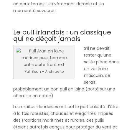
en deux temps : un vêtement durable et un
moment à savourer.
Le pull irlandais : un classique
qui ne déçoit jamais
S’il ne devait
rester qu’une
seule pièce dans
un vestiaire
Pull Sean – Anthracite
masculin, ce
serait
probablement un bon pull en laine (porté sur une
chemise en coton).
Les mailles irlandaises ont cette particularité d’être
à la fois robustes, chaudes et élégantes. Inspirés
des traditions maritimes et rurales, ces pulls
étaient autrefois conçus pour protéger du vent et