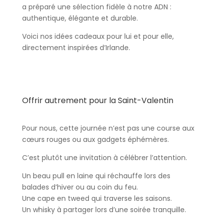
a préparé une sélection fidèle à notre ADN :
authentique, élégante et durable.
Voici nos idées cadeaux pour lui et pour elle,
directement inspirées d’Irlande.
Offrir autrement pour la Saint-Valentin
Pour nous, cette journée n’est pas une course aux
cœurs rouges ou aux gadgets éphémères.
C’est plutôt une invitation à célébrer l’attention.
Un beau pull en laine qui réchauffe lors des
balades d’hiver ou au coin du feu.
Une cape en tweed qui traverse les saisons.
Un whisky à partager lors d’une soirée tranquille.