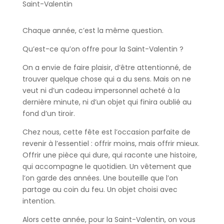
Chaque année, c’est la même question.
Qu’est-ce qu’on offre pour la Saint-Valentin ?
On a envie de faire plaisir, d’être attentionné, de
trouver quelque chose qui a du sens. Mais on ne
veut ni d’un cadeau impersonnel acheté à la
dernière minute, ni d’un objet qui finira oublié au
fond d’un tiroir.
Chez nous, cette fête est l’occasion parfaite de
revenir à l’essentiel : offrir moins, mais offrir mieux.
Offrir une pièce qui dure, qui raconte une histoire,
qui accompagne le quotidien. Un vêtement que
l’on garde des années. Une bouteille que l’on
partage au coin du feu. Un objet choisi avec
intention.
Alors cette année, pour la Saint-Valentin, on vous