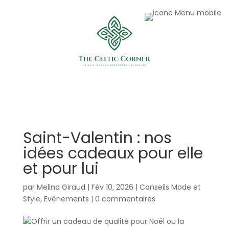
Saint-Valentin : nos
idées cadeaux pour elle
et pour lui
par
Melina Giraud
|
Fév 10, 2026
|
Conseils Mode et
Style
,
Evènements
|
0 commentaires