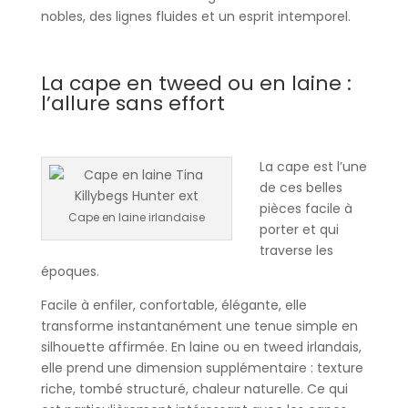
nobles, des lignes fluides et un esprit intemporel.
La cape en tweed ou en laine :
l’allure sans effort
La cape est l’une
de ces belles
pièces facile à
Cape en laine irlandaise
porter et qui
traverse les
époques.
Facile à enfiler, confortable, élégante, elle
transforme instantanément une tenue simple en
silhouette affirmée. En laine ou en tweed irlandais,
elle prend une dimension supplémentaire : texture
riche, tombé structuré, chaleur naturelle. Ce qui