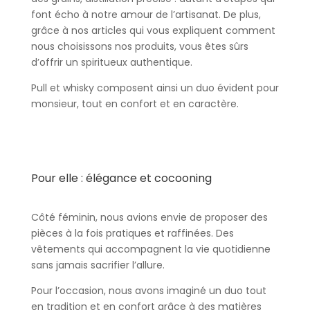
font écho à notre amour de l’artisanat. De plus,
grâce à nos articles qui vous expliquent comment
nous choisissons nos produits, vous êtes sûrs
d’offrir un spiritueux authentique.
Pull et whisky composent ainsi un duo évident pour
monsieur, tout en confort et en caractère.
Pour elle : élégance et cocooning
Côté féminin, nous avions envie de proposer des
pièces à la fois pratiques et raffinées. Des
vêtements qui accompagnent la vie quotidienne
sans jamais sacrifier l’allure.
Pour l’occasion, nous avons imaginé un duo tout
en tradition et en confort grâce à des matières