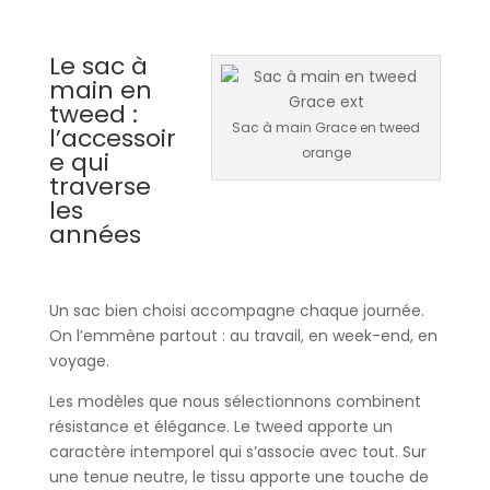
Le sac à
main en
tweed :
Sac à main Grace en tweed
l’accessoir
orange
e qui
traverse
les
années
Un sac bien choisi accompagne chaque journée.
On l’emmène partout : au travail, en week-end, en
voyage.
Les modèles que nous sélectionnons combinent
résistance et élégance. Le tweed apporte un
caractère intemporel qui s’associe avec tout. Sur
une tenue neutre, le tissu apporte une touche de