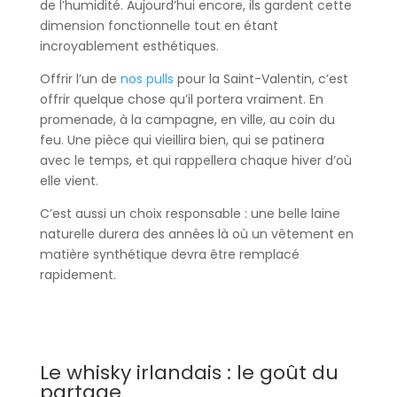
de l’humidité. Aujourd’hui encore, ils gardent cette
dimension fonctionnelle tout en étant
incroyablement esthétiques.
Offrir l’un de
nos pulls
pour la Saint-Valentin, c’est
offrir quelque chose qu’il portera vraiment. En
promenade, à la campagne, en ville, au coin du
feu. Une pièce qui vieillira bien, qui se patinera
avec le temps, et qui rappellera chaque hiver d’où
elle vient.
C’est aussi un choix responsable : une belle laine
naturelle durera des années là où un vêtement en
matière synthétique devra être remplacé
rapidement.
Le whisky irlandais : le goût du
partage