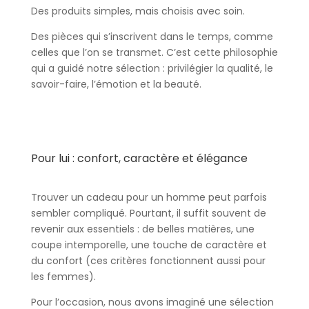
Des produits simples, mais choisis avec soin.
Des pièces qui s’inscrivent dans le temps, comme
celles que l’on se transmet. C’est cette philosophie
qui a guidé notre sélection : privilégier la qualité, le
savoir-faire, l’émotion et la beauté.
Pour lui : confort, caractère et élégance
Trouver un cadeau pour un homme peut parfois
sembler compliqué. Pourtant, il suffit souvent de
revenir aux essentiels : de belles matières, une
coupe intemporelle, une touche de caractère et
du confort (ces critères fonctionnent aussi pour
les femmes).
Pour l’occasion, nous avons imaginé une sélection