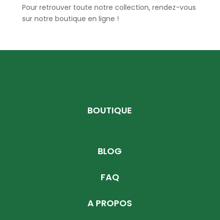
Pour retrouver toute notre collection, rendez-vous
sur notre boutique en ligne !
BOUTIQUE
BLOG
FAQ
A PROPOS