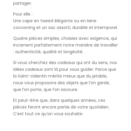
partager.
Pour elle :
Une cape en tweed élégante ou en laine
cocooning et un sac assorti, durable et intemporel.
Quatre pièces simples, choisies avec exigence, qui
incarnent parfaitement notre manière de travailler
: authenticité, qualité et longévité.
Si vous cherchez des cadeaux qui ont du sens, nos
idées cadeaux sont là pour vous guider. Parce que
la Saint-Valentin mérite mieux que du jetable,
nous vous proposons des objets que l’on garde,
que l’on porte, que l’on savoure.
Et peut-être que, dans quelques années, ces
pièces feront encore partie de votre quotidien.
C’est tout ce qu’on vous souhaite.