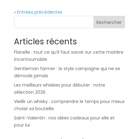
« Entrées précédentes
Rechercher
Articles récents
Flanelle : tout ce qu’il faut savoir sur cette matière
incontournable
Gentleman farmer : le style campagne qui ne se
démode jamais
Les meilleurs whiskies pour débuter : notre
sélection 2026
Vieillir un whisky : comprendre le temps pour mieux
choisir sa bouteille
Saint-Valentin : nos idées cadeaux pour elle et
pour lui