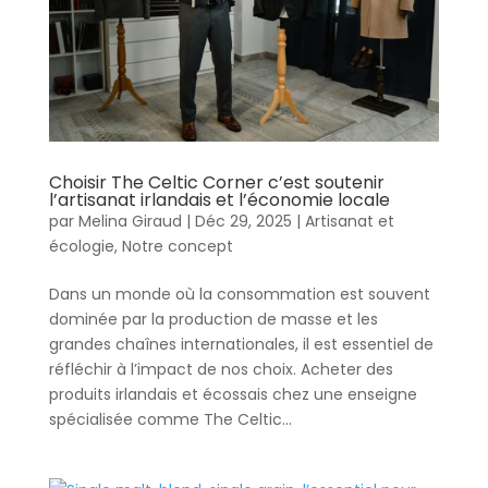
Choisir The Celtic Corner c’est soutenir
l’artisanat irlandais et l’économie locale
par
Melina Giraud
|
Déc 29, 2025
|
Artisanat et
écologie
,
Notre concept
Dans un monde où la consommation est souvent
dominée par la production de masse et les
grandes chaînes internationales, il est essentiel de
réfléchir à l’impact de nos choix. Acheter des
produits irlandais et écossais chez une enseigne
spécialisée comme The Celtic...