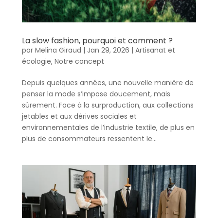
La slow fashion, pourquoi et comment ?
par
Melina Giraud
|
Jan 29, 2026
|
Artisanat et
écologie
,
Notre concept
Depuis quelques années, une nouvelle manière de
penser la mode s’impose doucement, mais
sûrement. Face à la surproduction, aux collections
jetables et aux dérives sociales et
environnementales de l’industrie textile, de plus en
plus de consommateurs ressentent le...