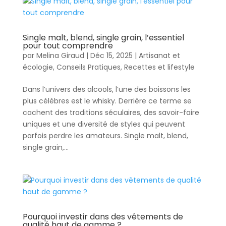
Single malt, blend, single grain, l’essentiel
pour tout comprendre
par
Melina Giraud
|
Déc 15, 2025
|
Artisanat et
écologie
,
Conseils Pratiques
,
Recettes et lifestyle
Dans l’univers des alcools, l’une des boissons les
plus célèbres est le whisky. Derrière ce terme se
cachent des traditions séculaires, des savoir-faire
uniques et une diversité de styles qui peuvent
parfois perdre les amateurs. Single malt, blend,
single grain,...
Pourquoi investir dans des vêtements de
qualité haut de gamme ?