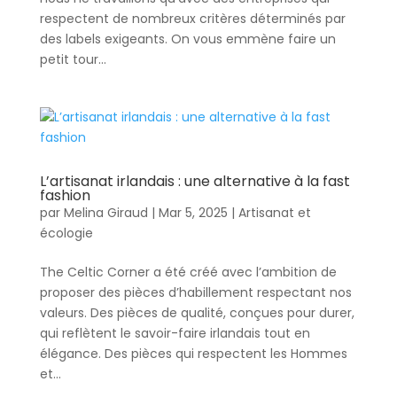
respectent de nombreux critères déterminés par
des labels exigeants. On vous emmène faire un
petit tour...
L’artisanat irlandais : une alternative à la fast
fashion
par
Melina Giraud
|
Mar 5, 2025
|
Artisanat et
écologie
The Celtic Corner a été créé avec l’ambition de
proposer des pièces d’habillement respectant nos
valeurs. Des pièces de qualité, conçues pour durer,
qui reflètent le savoir-faire irlandais tout en
élégance. Des pièces qui respectent les Hommes
et...