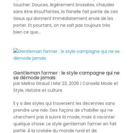
toucher. Douces, légèrement brossées, chaudes
sans être étouffantes, la flanelle fait partie de ces
tissus qui donnent immédiatement envie de les
porter. Et pourtant, on ne sait pas toujours très
bien ce que...
Gentleman farmer : le style campagne qui ne
se démode jamais
par
Melina Giraud
|
Mar 23, 2026
|
Conseils Mode et
Style
,
Histoire et culture
Il y a des styles qui traversent les décennies sans
prendre une ride. Des façons de s’habiller qui ne
cherchent pas à suivre la mode, mais à raconter
quelque chose. Le style gentleman farmer en fait
partie. À la croisée du monde rural et de