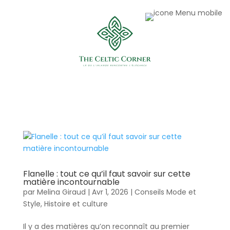
Flanelle : tout ce qu’il faut savoir sur cette
matière incontournable
par
Melina Giraud
|
Avr 1, 2026
|
Conseils Mode et
Style
,
Histoire et culture
Il y a des matières qu’on reconnaît au premier