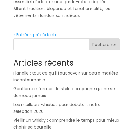
essentiel d’adopter une garde-robe adaptée.
Alliant tradition, élégance et fonctionnalité, les
vêtements irlandais sont idéaux...
« Entrées précédentes
Rechercher
Articles récents
Flanelle : tout ce qu’il faut savoir sur cette matière
incontournable
Gentleman farmer : le style campagne qui ne se
démode jamais
Les meilleurs whiskies pour débuter : notre
sélection 2026
Vieillir un whisky : comprendre le temps pour mieux
choisir sa bouteille