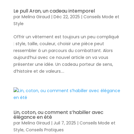
Le pull Aran, un cadeau intemporel
par
Melina Giraud
|
Déc 22, 2025
|
Conseils Mode et
Style
Offrir un vêtement est toujours un peu compliqué
: style, taille, couleur, choisir une pièce peut
ressembler à un parcours du combattant. Alors
aujourd’hui avec ce nouvel article on va vous
présenter une idée. Un cadeau porteur de sens,
d’histoire et de valeurs....
Lin, coton, ou comment s’habiller avec
élégance en été
par
Melina Giraud
|
Juil 7, 2025
|
Conseils Mode et
Style
,
Conseils Pratiques