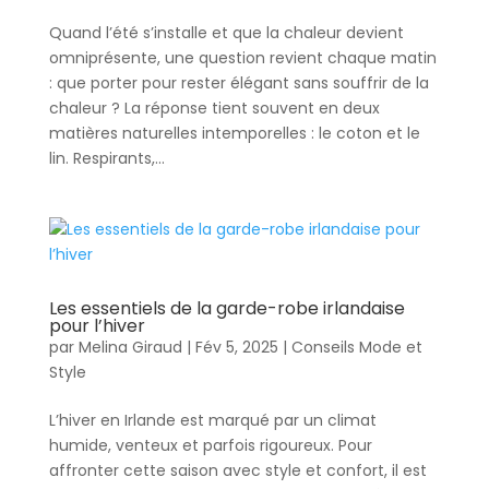
Quand l’été s’installe et que la chaleur devient
omniprésente, une question revient chaque matin
: que porter pour rester élégant sans souffrir de la
chaleur ? La réponse tient souvent en deux
matières naturelles intemporelles : le coton et le
lin. Respirants,...
Les essentiels de la garde-robe irlandaise
pour l’hiver
par
Melina Giraud
|
Fév 5, 2025
|
Conseils Mode et
Style
L’hiver en Irlande est marqué par un climat
humide, venteux et parfois rigoureux. Pour
affronter cette saison avec style et confort, il est