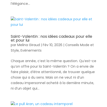
l’élégance...
Saint-Valentin : nos idées cadeaux pour elle
et pour lui
par
Melina Giraud
|
Fév 10, 2026
|
Conseils Mode et
Style
,
Evènements
Chaque année, c’est la même question. Qu’est-ce
qu’on offre pour la Saint-Valentin ? On a envie de
faire plaisir, d’être attentionné, de trouver quelque
chose qui a du sens. Mais on ne veut ni d’un
cadeau impersonnel acheté à la dernière minute,
ni d’un objet qui...