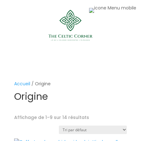
Accueil
/ Origine
Origine
Affichage de 1–9 sur 14 résultats