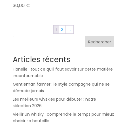
30,00
€
1
2
→
Rechercher
Articles récents
Flanelle : tout ce qu’il faut savoir sur cette matière
incontournable
Gentleman farmer : le style campagne qui ne se
démode jamais
Les meilleurs whiskies pour débuter : notre
sélection 2026
Vieillir un whisky : comprendre le temps pour mieux
choisir sa bouteille