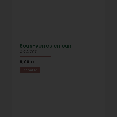
Sous-verres en cuir
2 coloris
8,00 €
Acheter