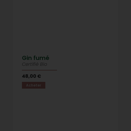
Gin fumé
Certifié Bio
48,00 €
Acheter