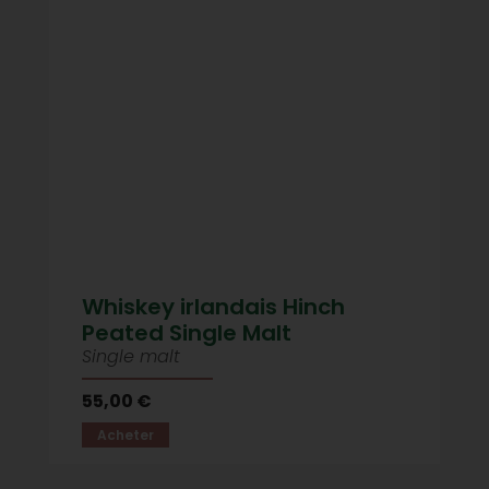
Whiskey irlandais Hinch
Peated Single Malt
Single malt
55,00 €
Acheter