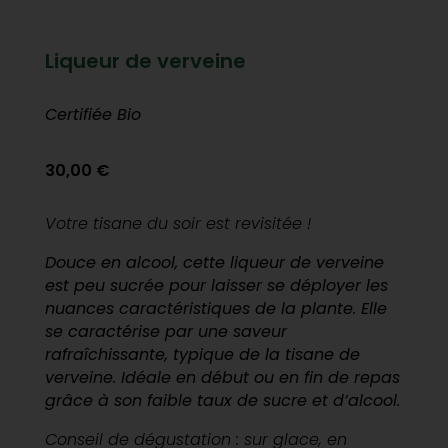
Liqueur de verveine
Certifiée Bio
30,00
€
Votre tisane du soir est revisitée !
Douce en alcool, cette liqueur de verveine
est peu sucrée pour laisser se déployer les
nuances caractéristiques de la plante. Elle
se caractérise par une saveur
rafraîchissante, typique de la tisane de
verveine. Idéale en début ou en fin de repas
grâce à son faible taux de sucre et d’alcool.
Conseil de dégustation : sur glace, en