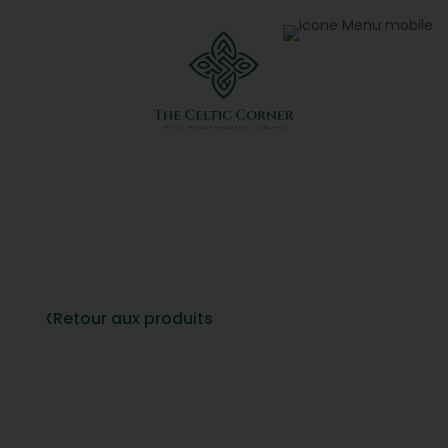
‹
Retour aux produits