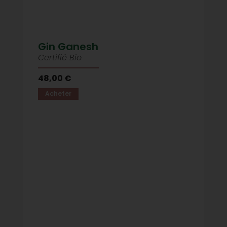
Gin Ganesh
Certifié Bio
48,00 €
Acheter