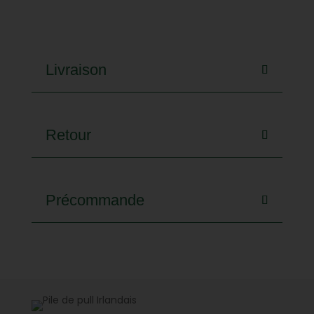
Livraison
Retour
Précommande