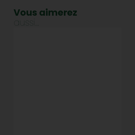
Vous aimerez
aussi…