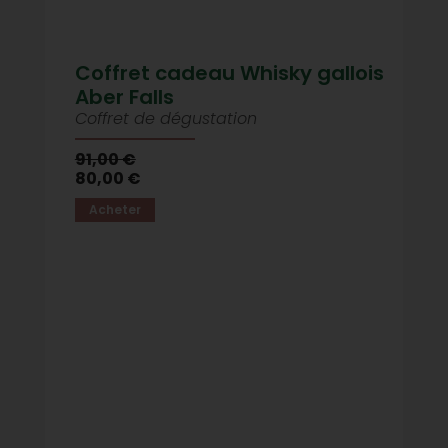
Coffret cadeau Whisky gallois
Aber Falls
Coffret de dégustation
91,00 €
80,00 €
Acheter