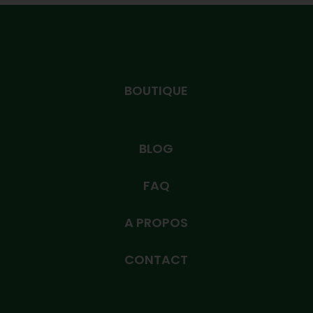
BOUTIQUE
BLOG
FAQ
A PROPOS
CONTACT