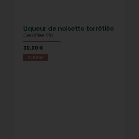
Liqueur de noisette torréfiée
Certifiée Bio
30,00 €
Acheter