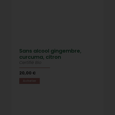
Sans alcool gingembre,
curcuma, citron
Certifié Bio
20,00 €
Acheter