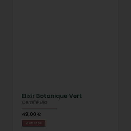
Elixir Botanique Vert
Certifié Bio
49,00 €
Acheter