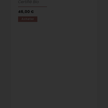
Certifié Bio
46,00 €
Acheter