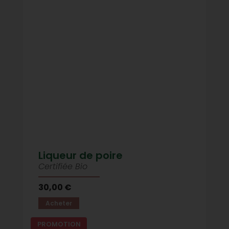
Liqueur de poire
Certifiée Bio
30,00 €
Acheter
PROMOTION