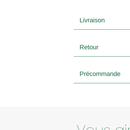
Livraison
Retour
Précommande