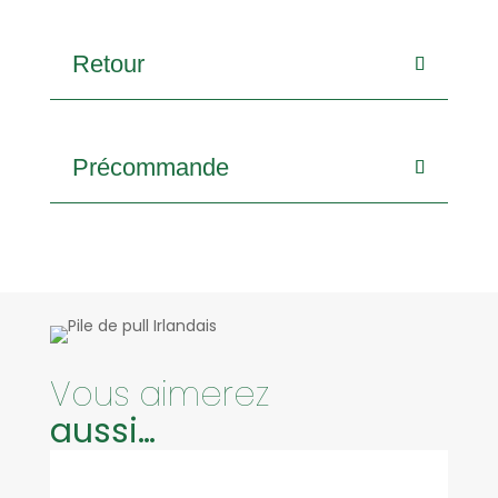
Retour
Précommande
Vous aimerez
aussi…