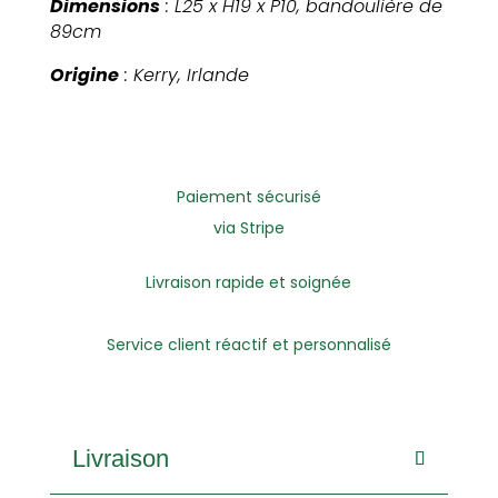
Dimensions
: L25 x H19 x P10, bandoulière de
89cm
Origine
: Kerry, Irlande
Paiement sécurisé
via Stripe
Livraison rapide et soignée
Service client réactif et personnalisé
Livraison