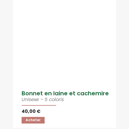
Bonnet en laine et cachemire
Unisexe – 5 coloris
40,00 €
Acheter