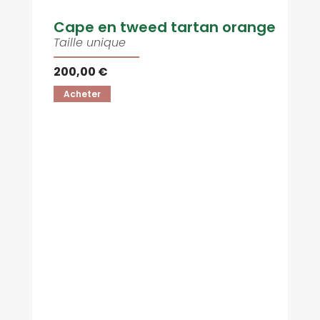
Cape en tweed tartan orange
Taille unique
200,00 €
Acheter