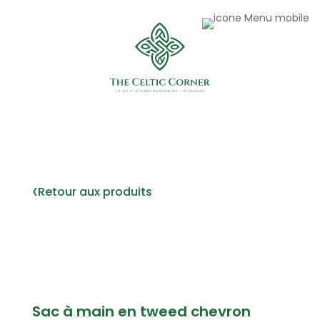
‹
Retour aux produits
Sac à main en tweed chevron