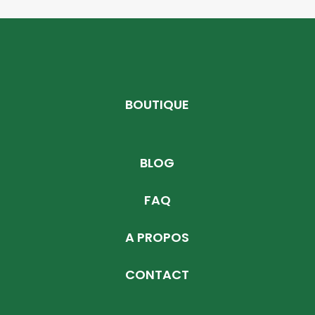
BOUTIQUE
BLOG
FAQ
A PROPOS
CONTACT