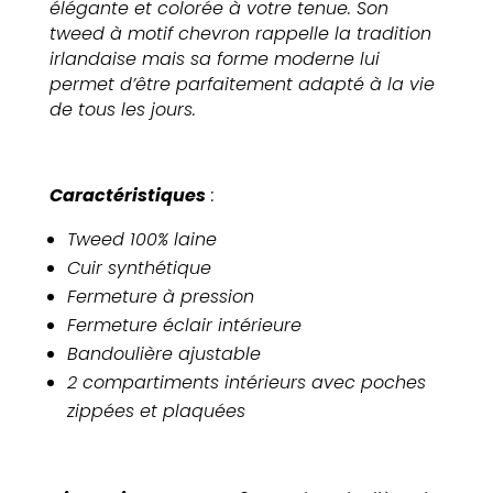
élégante et colorée à votre tenue. Son
violet
tweed à motif chevron rappelle la tradition
irlandaise mais sa forme moderne lui
permet d’être parfaitement adapté à la vie
de tous les jours.
Caractéristiques
:
Tweed 100% laine
Cuir synthétique
Fermeture à pression
Fermeture éclair intérieure
Bandoulière ajustable
2 compartiments intérieurs avec poches
zippées et plaquées