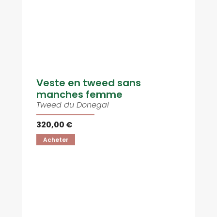
Veste en tweed sans
manches femme
Tweed du Donegal
320,00 €
Acheter