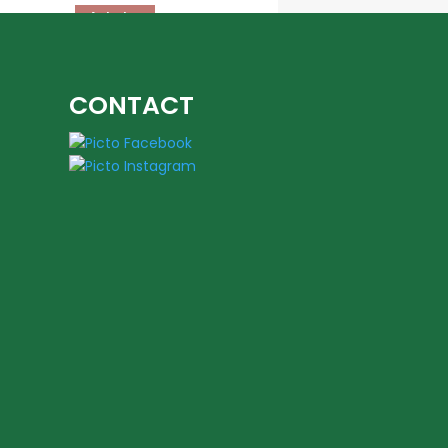
Acheter
CONTACT