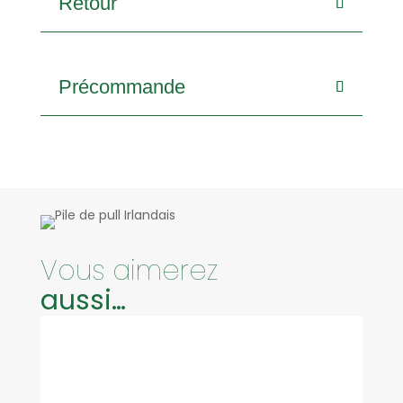
Retour
Précommande
Vous aimerez
aussi…