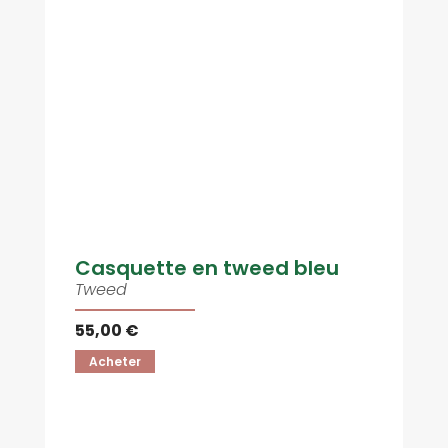
Casquette en tweed bleu
Tweed
55,00 €
Acheter