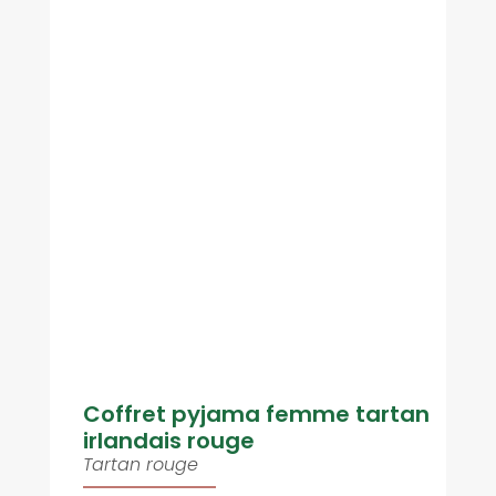
Coffret pyjama femme tartan
irlandais rouge
Tartan rouge