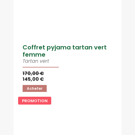
Coffret pyjama tartan vert
femme
Tartan vert
170,00 €
145,00 €
Acheter
PROMOTION