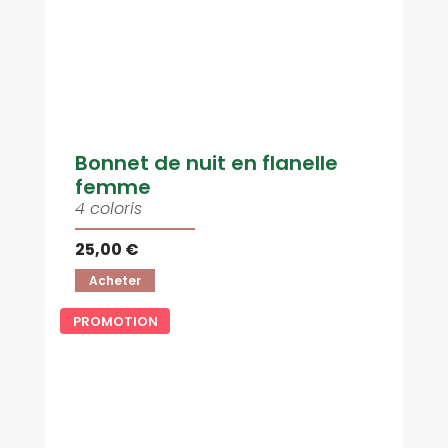
Bonnet de nuit en flanelle
femme
4 coloris
25,00 €
Acheter
PROMOTION