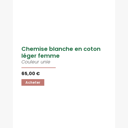
Chemise blanche en coton
léger femme
Couleur unie
65,00 €
Acheter