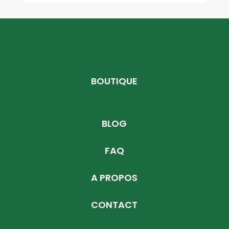
BOUTIQUE
BLOG
FAQ
A PROPOS
CONTACT