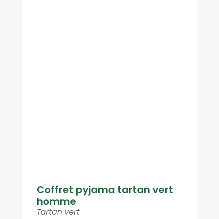
Coffret pyjama tartan vert
homme
Tartan vert