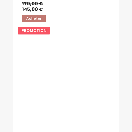
170,00 €
145,00 €
Acheter
PROMOTION