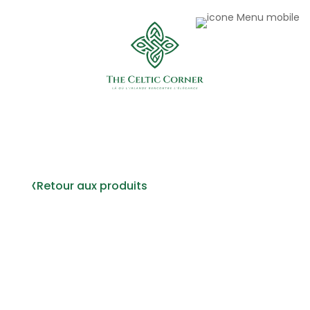
‹
Retour aux produits