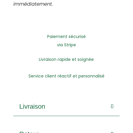
immédiatement.
Paiement sécurisé
via Stripe
Livraison rapide et soignée
Service client réactif et personnalisé
Livraison