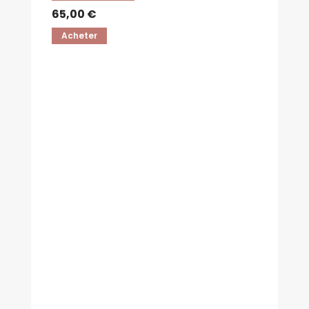
65,00 €
Acheter