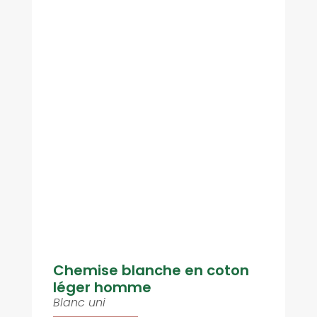
Chemise blanche en coton
léger homme
Blanc uni