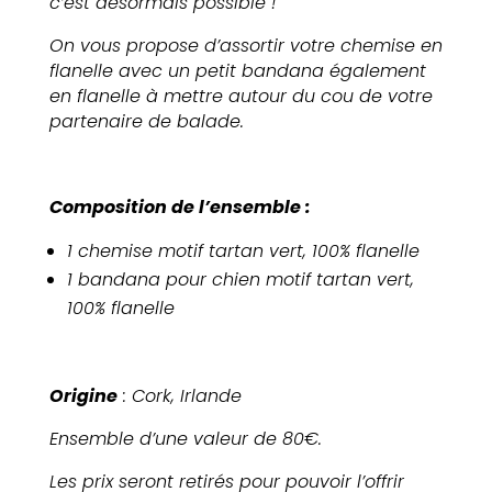
c’est désormais possible !
On vous propose d’assortir votre chemise en
flanelle avec un petit bandana également
en flanelle à mettre autour du cou de votre
partenaire de balade.
Composition de l’ensemble :
1 chemise motif tartan vert, 100% flanelle
1 bandana pour chien motif tartan vert,
100% flanelle
Origine
: Cork, Irlande
Ensemble d’une valeur de 80€.
Les prix seront retirés pour pouvoir l’offrir