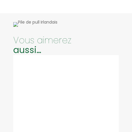
Vous aimerez
aussi…