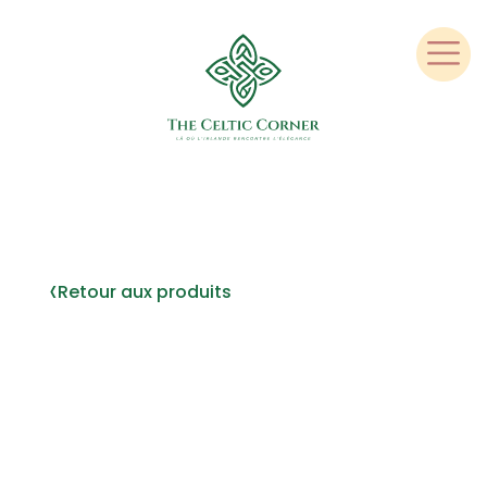
‹
Retour aux produits