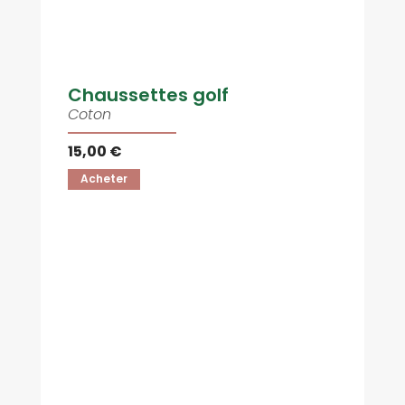
Chaussettes golf
Coton
15,00 €
Acheter