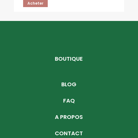
Acheter
BOUTIQUE
BLOG
FAQ
A PROPOS
CONTACT