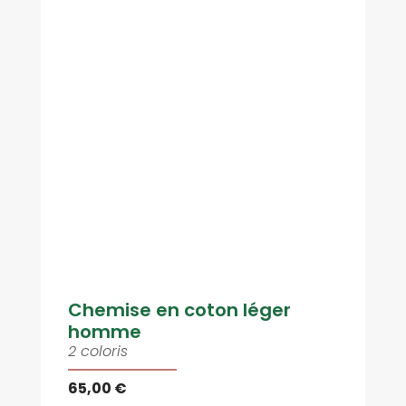
Chemise en coton léger
homme
2 coloris
65,00 €