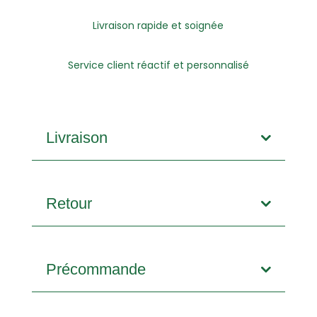
Livraison rapide et soignée
Service client réactif et personnalisé
Livraison
Retour
Précommande