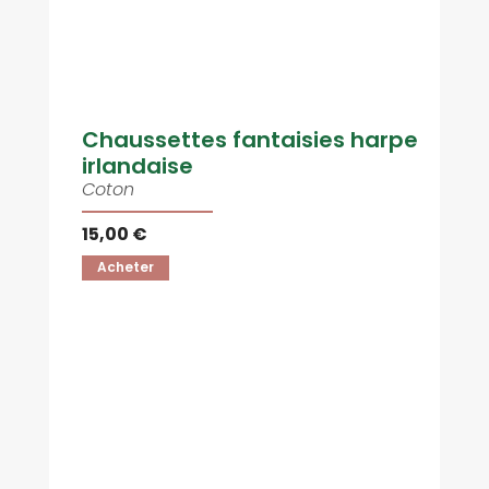
Chaussettes fantaisies harpe
irlandaise
Coton
15,00 €
Acheter