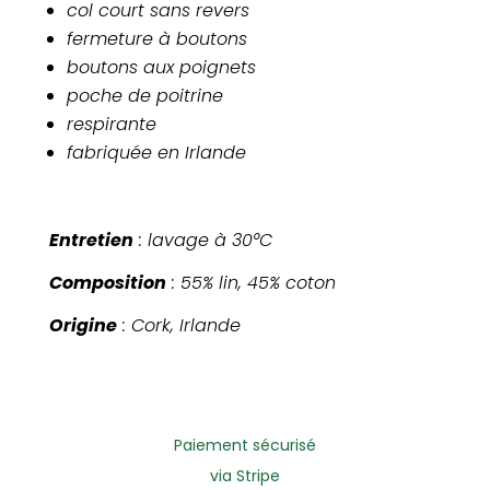
col court sans revers
fermeture à boutons
boutons aux poignets
poche de poitrine
respirante
fabriquée en Irlande
Entretien
: lavage à 30°C
Composition
: 55% lin, 45% coton
Origine
: Cork, Irlande
Paiement sécurisé
via Stripe