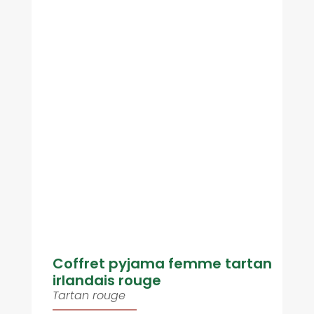
Coffret pyjama femme tartan
irlandais rouge
Tartan rouge