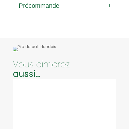
Précommande
Vous aimerez
aussi…