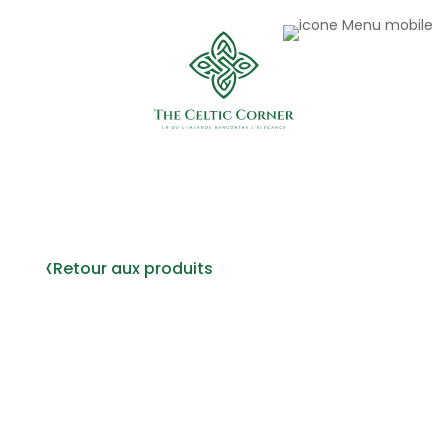
‹
Retour aux produits