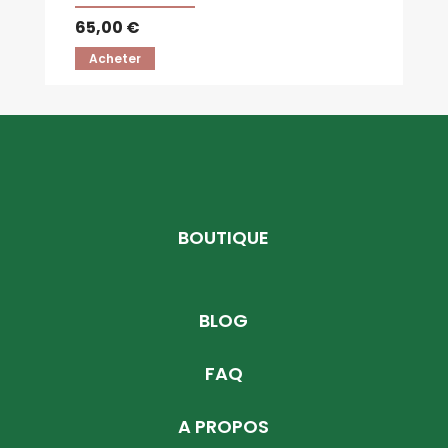
65,00 €
Acheter
BOUTIQUE
BLOG
FAQ
A PROPOS