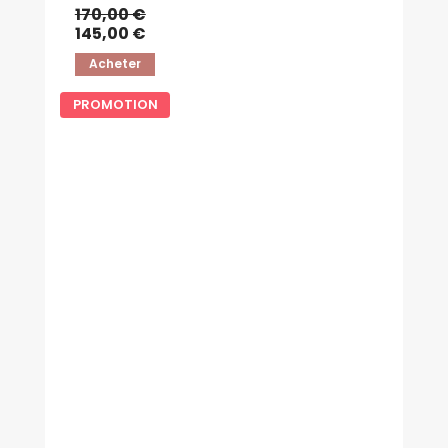
170,00 €
145,00 €
Acheter
PROMOTION