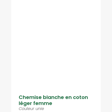
Chemise blanche en coton
léger femme
Couleur unie