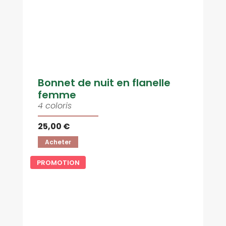
Bonnet de nuit en flanelle
femme
4 coloris
25,00 €
Acheter
PROMOTION