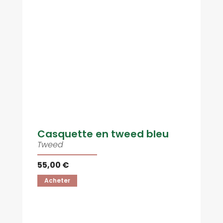
Casquette en tweed bleu
Tweed
55,00 €
Acheter