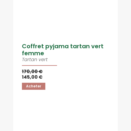
Coffret pyjama tartan vert
femme
Tartan vert
170,00 €
145,00 €
Acheter