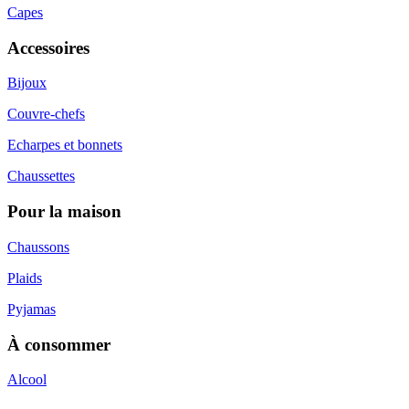
Capes
Accessoires
Bijoux
Couvre-chefs
Echarpes et bonnets
Chaussettes
Pour la maison
Chaussons
Plaids
Pyjamas
À consommer
Alcool