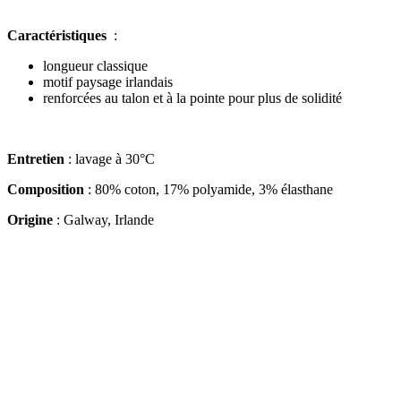
Caractéristiques
:
longueur classique
motif paysage irlandais
renforcées au talon et à la pointe pour plus de solidité
Entretien
: lavage à 30°C
Composition
: 80% coton, 17% polyamide, 3% élasthane
Origine
: Galway, Irlande