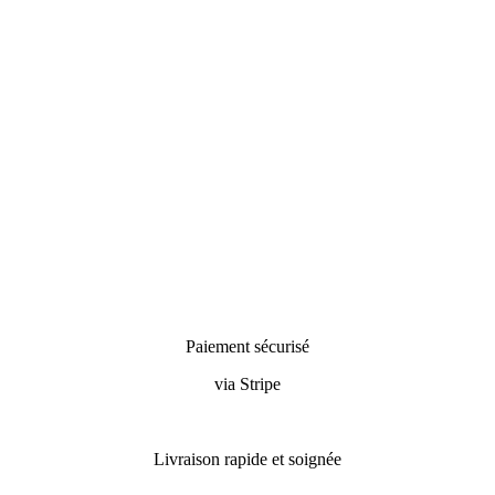
Paiement sécurisé
via Stripe
Livraison rapide et soignée