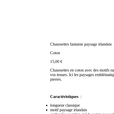
Chaussettes fantaisie paysage irlandais
Coton
15,00
€
Chaussettes en coton avec des motifs rap
vos tenues. Ici les paysages emblématiq
pierres.
Caractéristiques
:
longueur classique
motif paysage irlandais