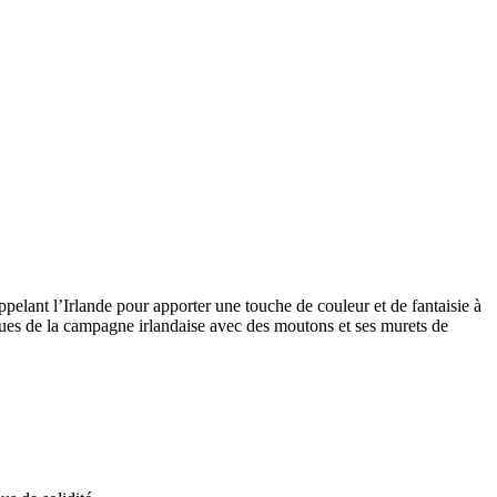
pelant l’Irlande pour apporter une touche de couleur et de fantaisie à
ues de la campagne irlandaise avec des moutons et ses murets de