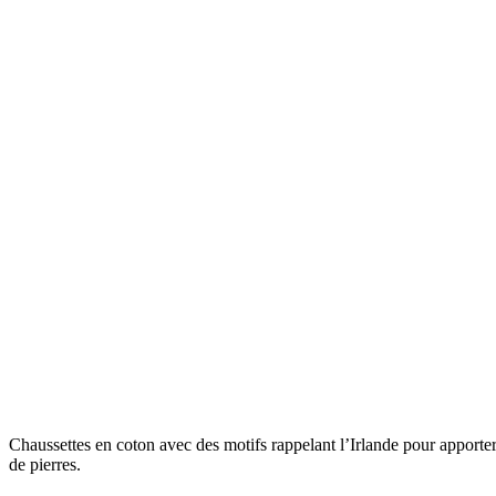
Chaussettes en coton avec des motifs rappelant l’Irlande pour apporte
de pierres.