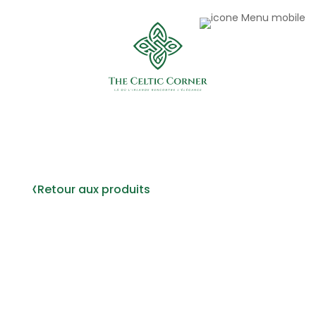
‹
Retour aux produits