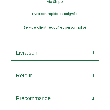
via Stripe
Livraison rapide et soignée
Service client réactif et personnalisé
Livraison
Retour
Précommande