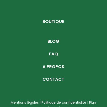
BOUTIQUE
BLOG
FAQ
A PROPOS
CONTACT
Mentions légales | Politique de confidentialité
|
Plan