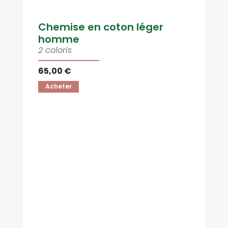
Chemise en coton léger
homme
2 coloris
65,00 €
Acheter