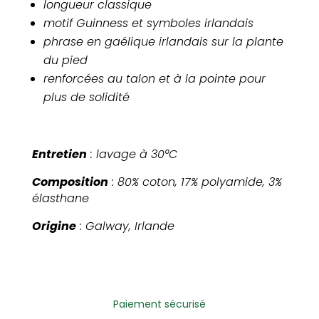
longueur classique
motif Guinness et symboles irlandais
phrase en gaélique irlandais sur la plante
du pied
renforcées au talon et à la pointe pour
plus de solidité
Entretien
: lavage à 30°C
Composition
: 80% coton, 17% polyamide, 3%
élasthane
Origine
: Galway, Irlande
Paiement sécurisé