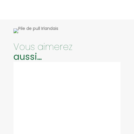
Vous aimerez
aussi…