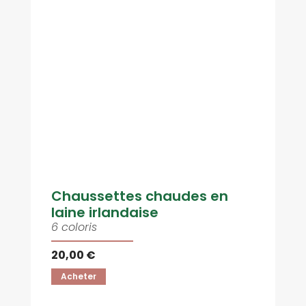
Chaussettes chaudes en
laine irlandaise
6 coloris
20,00 €
Acheter