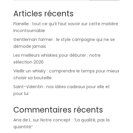
Articles récents
Flanelle : tout ce qu’il faut savoir sur cette matière
incontournable
Gentleman farmer : le style campagne qui ne se
démode jamais
Les meilleurs whiskies pour débuter : notre
sélection 2026
Vieillir un whisky : comprendre le temps pour mieux
choisir sa bouteille
Saint-Valentin : nos idées cadeaux pour elle et
pour lui
Commentaires récents
Ana de L.
sur
Notre concept : “La qualité, pas la
quantité”