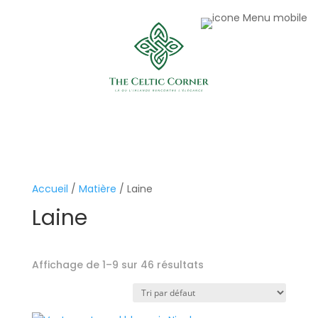
Accueil
/
Matière
/ Laine
Laine
Affichage de 1–9 sur 46 résultats