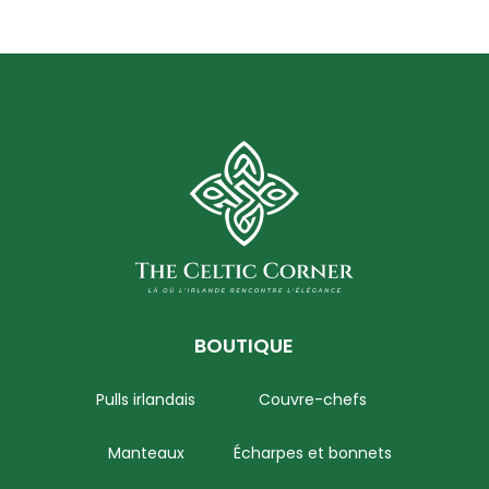
BOUTIQUE
Pulls irlandais
Couvre-chefs
Manteaux
Écharpes et bonnets