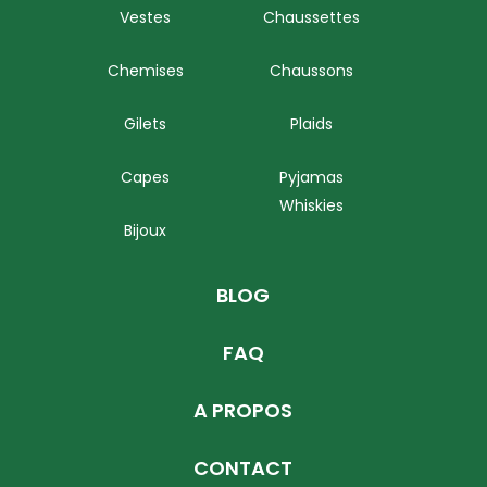
Vestes
Chaussettes
Chemises
Chaussons
Gilets
Plaids
Capes
Pyjamas
Whiskies
Bijoux
BLOG
FAQ
A PROPOS
CONTACT