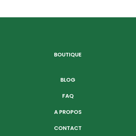
BOUTIQUE
BLOG
FAQ
A PROPOS
CONTACT