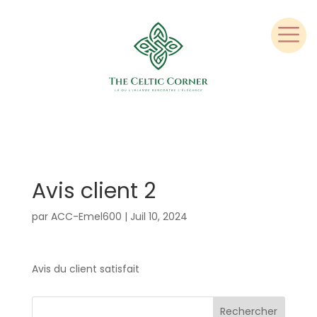
Avis client 2
par
ACC-Emel600
|
Juil 10, 2024
Avis du client satisfait
Rechercher