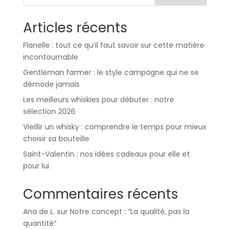
Articles récents
Flanelle : tout ce qu’il faut savoir sur cette matière
incontournable
Gentleman farmer : le style campagne qui ne se
démode jamais
Les meilleurs whiskies pour débuter : notre
sélection 2026
Vieillir un whisky : comprendre le temps pour mieux
choisir sa bouteille
Saint-Valentin : nos idées cadeaux pour elle et
pour lui
Commentaires récents
Ana de L.
sur
Notre concept : “La qualité, pas la
quantité”