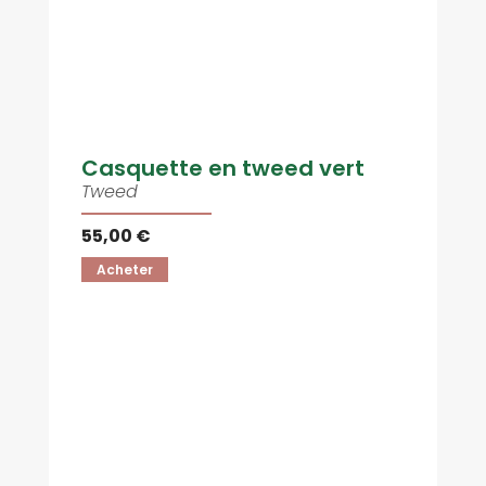
Casquette en tweed vert
Tweed
55,00 €
Acheter