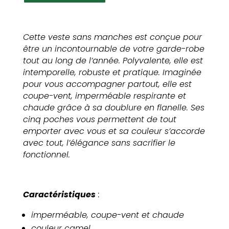
manches
chaude
homme
Cette veste sans manches est conçue pour
être un incontournable de votre garde-robe
tout au long de l’année. Polyvalente, elle est
intemporelle, robuste et pratique. Imaginée
pour vous accompagner partout, elle est
coupe-vent, imperméable respirante et
chaude grâce à sa doublure en flanelle. Ses
cinq poches vous permettent de tout
emporter avec vous et sa couleur s’accorde
avec tout, l’élégance sans sacrifier le
fonctionnel.
Caractéristiques
:
imperméable, coupe-vent et chaude
couleur camel