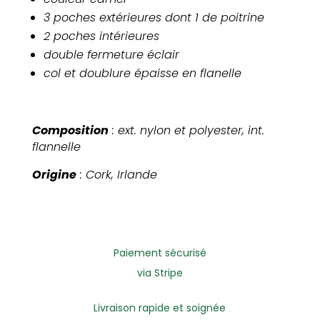
3 poches extérieures dont 1 de poitrine
2 poches intérieures
double fermeture éclair
col et doublure épaisse en flanelle
Composition
: ext. nylon et polyester, int.
flannelle
Origine
: Cork, Irlande
Paiement sécurisé
via Stripe
Livraison rapide et soignée