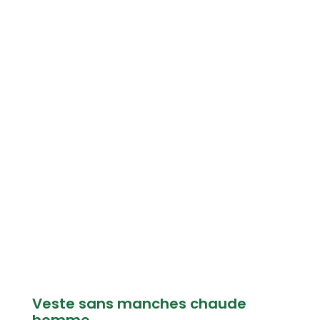
Veste sans manches chaude