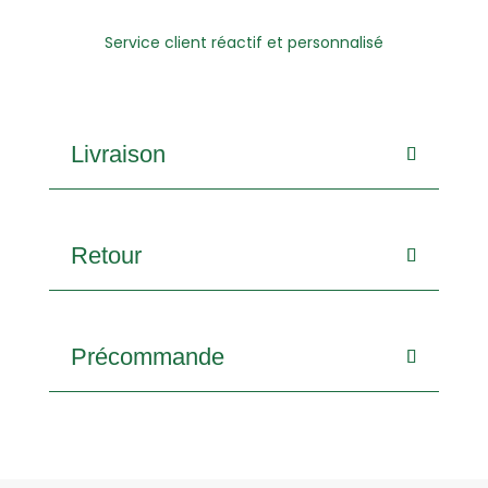
Service client réactif et personnalisé
Livraison
Retour
Précommande