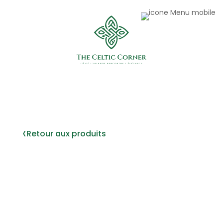
‹
Retour aux produits