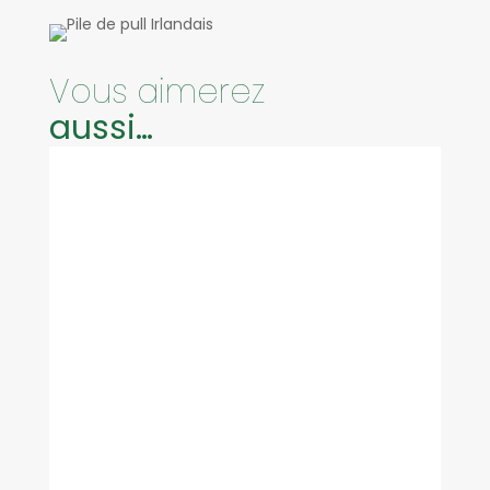
Vous aimerez
aussi…