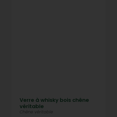
Verre à whisky bois chêne
véritable
Chêne véritable