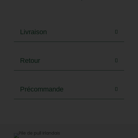
Livraison
Retour
Précommande