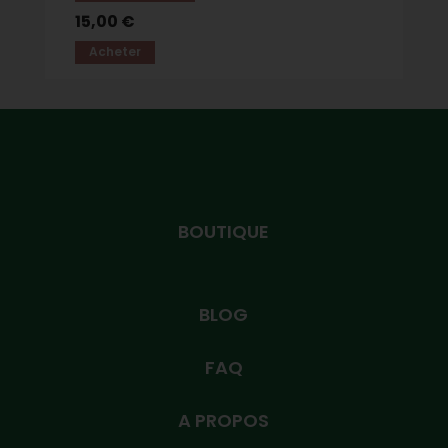
15,00 €
Acheter
BOUTIQUE
BLOG
FAQ
A PROPOS