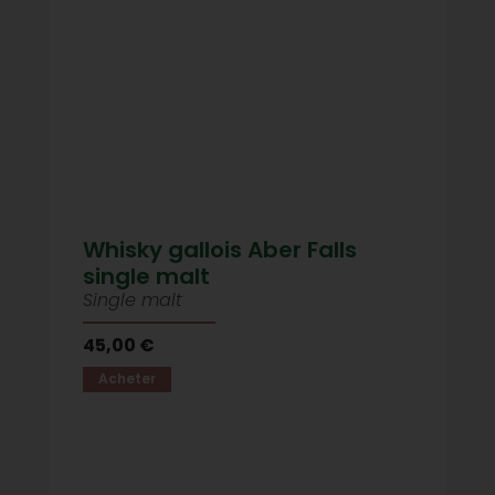
Whisky gallois Aber Falls
single malt
Single malt
45,00 €
Acheter