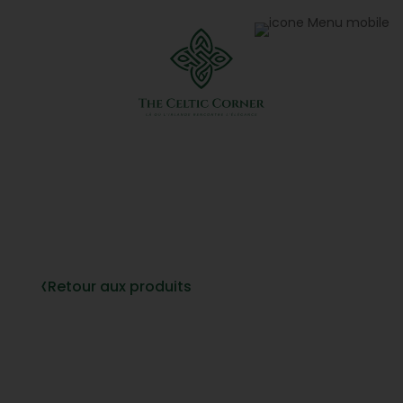
‹
Retour aux produits