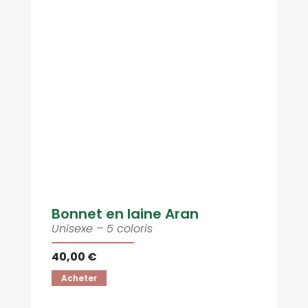
Bonnet en laine Aran
Unisexe – 5 coloris
40,00 €
Acheter