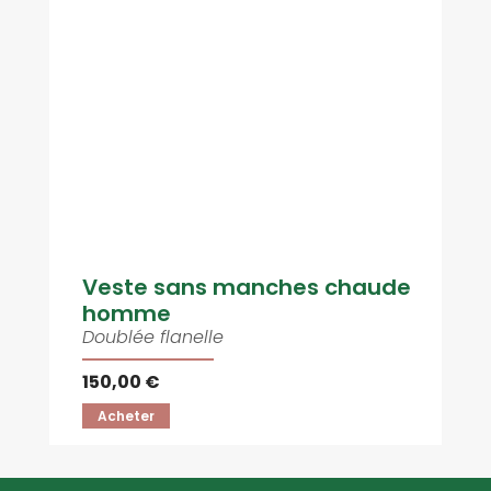
Veste sans manches chaude
homme
Doublée flanelle
150,00 €
Acheter