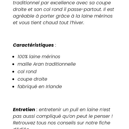
traditionnel par excellence avec sa coupe
droite et son col rond il passe-partout. Il est
agréable à porter grâce à la laine mérinos
et vous tient chaud tout l’hiver.
Caractéristiques
:
100% laine mérinos
maille Aran traditionnelle
col rond
coupe droite
fabriqué en Irlande
Entretien
: entretenir un pull en laine n’est
pas aussi compliqué qu’on peut le penser !
Retrouvez tous nos conseils sur notre
fiche