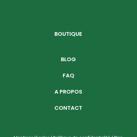
BOUTIQUE
BLOG
FAQ
A PROPOS
CONTACT