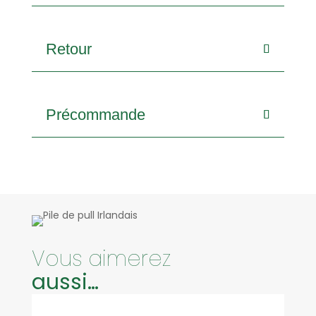
Retour
Précommande
Vous aimerez
aussi…