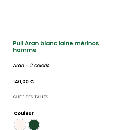
Pull Aran blanc laine mérinos
homme
Aran – 2 coloris
140,00
€
GUIDE DES TAILLES
Couleur