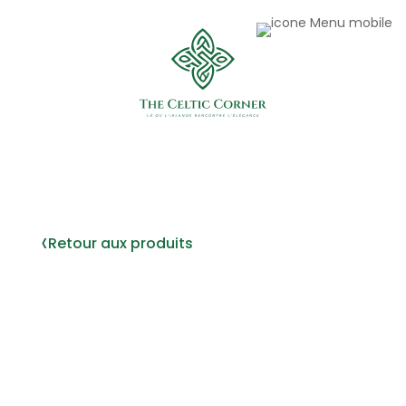
‹
Retour aux produits