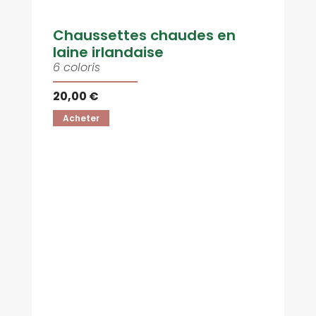
Chaussettes chaudes en
laine irlandaise
6 coloris
20,00 €
Acheter