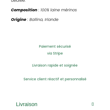
dédiée
.
Composition
: 100% laine mérinos
Origine
: Ballina, Irlande
Paiement sécurisé
via Stripe
Livraison rapide et soignée
Service client réactif et personnalisé
Livraison