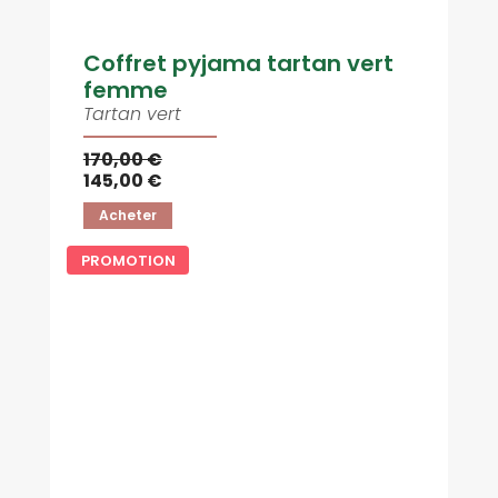
Coffret pyjama tartan vert
femme
Tartan vert
170,00 €
145,00 €
Acheter
PROMOTION