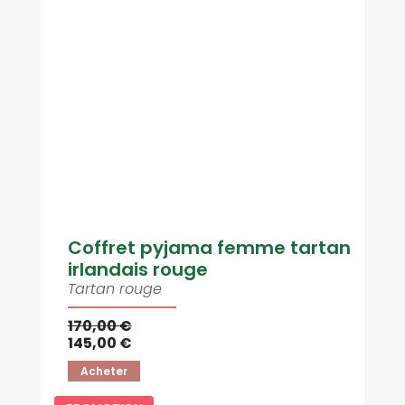
Coffret pyjama femme tartan
irlandais rouge
Tartan rouge
170,00 €
145,00 €
Acheter