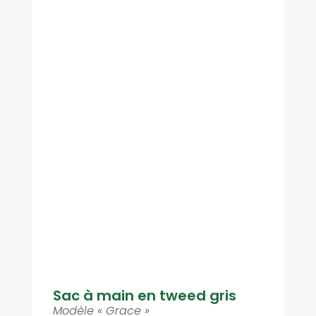
Sac à main en tweed gris
Modèle « Grace »