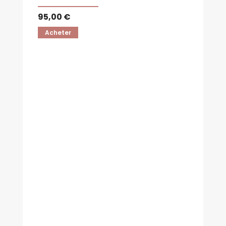
95,00 €
Acheter