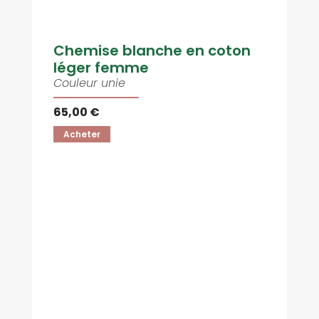
Chemise blanche en coton
léger femme
Couleur unie
65,00 €
Acheter