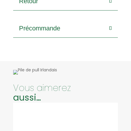
Retour
Précommande
Vous aimerez
aussi…