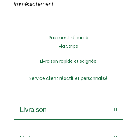
immédiatement.
Paiement sécurisé
via Stripe
Livraison rapide et soignée
Service client réactif et personnalisé
Livraison