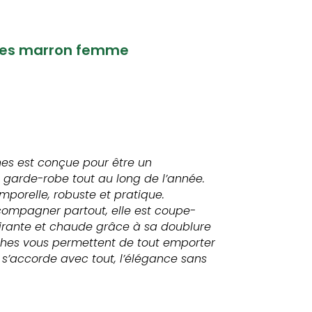
hes marron femme
es est conçue pour être un
 garde-robe tout au long de l’année.
emporelle, robuste et pratique.
ompagner partout, elle est coupe-
irante et chaude grâce à sa doublure
oches vous permettent de tout emporter
 s’accorde avec tout, l’élégance sans