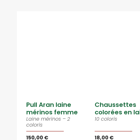
Pull Aran laine
Chaussettes
mérinos femme
colorées en la
Laine mérinos – 2
10 coloris
coloris
150,00 €
18,00 €