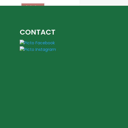
Acheter
CONTACT