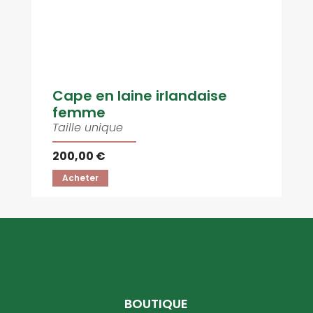
Cape en laine irlandaise
femme
Taille unique
200,00 €
Acheter
BOUTIQUE