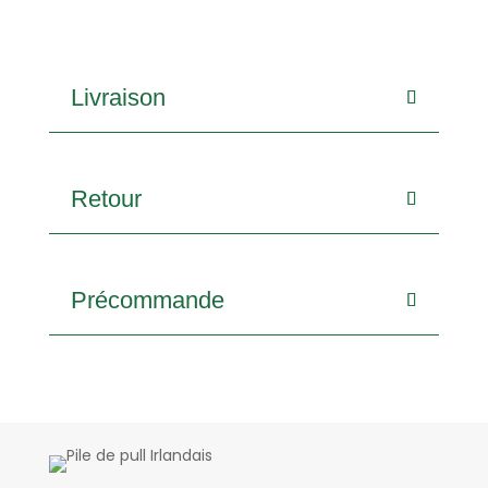
Livraison
Retour
Précommande