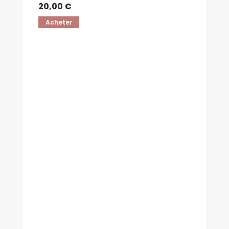
20,00 €
Acheter