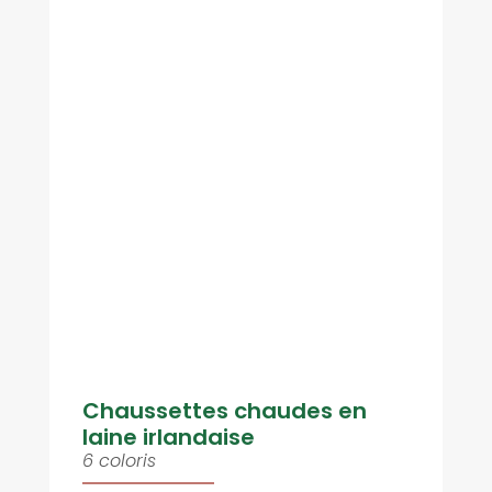
Chaussettes chaudes en
laine irlandaise
6 coloris