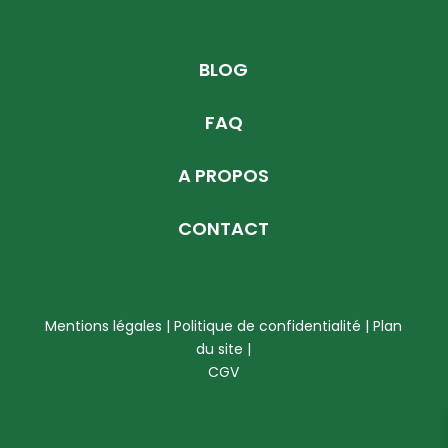
BLOG
FAQ
A PROPOS
CONTACT
Mentions légales | Politique de confidentialité
|
Plan
du site
|
CGV