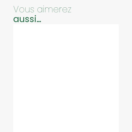
Vous aimerez
aussi…