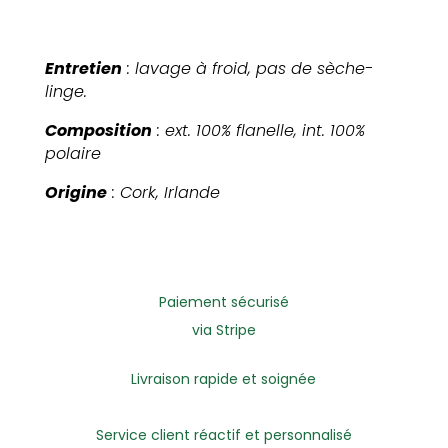
Entretien
: lavage à froid, pas de sèche-
linge.
Composition
: ext. 100% flanelle, int. 100%
polaire
Origine
: Cork, Irlande
Paiement sécurisé
via Stripe
Livraison rapide et soignée
Service client réactif et personnalisé