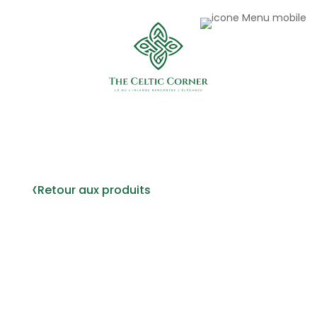
‹
Retour aux produits