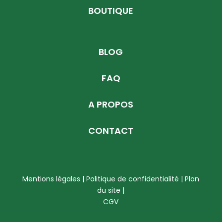
BOUTIQUE
BLOG
FAQ
A PROPOS
CONTACT
Mentions légales | Politique de confidentialité
|
Plan
du site
|
CGV