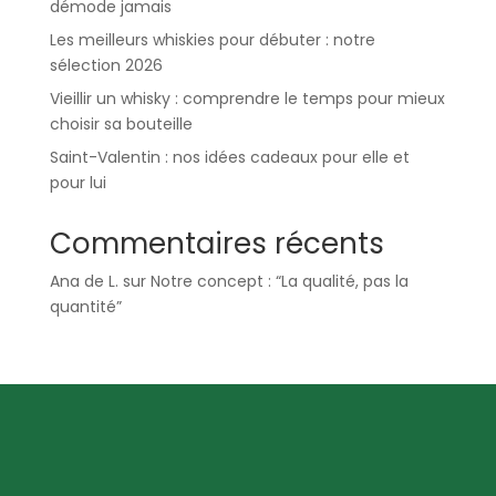
démode jamais
Les meilleurs whiskies pour débuter : notre
sélection 2026
Vieillir un whisky : comprendre le temps pour mieux
choisir sa bouteille
Saint-Valentin : nos idées cadeaux pour elle et
pour lui
Commentaires récents
Ana de L.
sur
Notre concept : “La qualité, pas la
quantité”