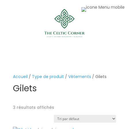
Accueil
/
Type de produit
/
Vêtements
/ Gilets
Gilets
3 résultats affichés