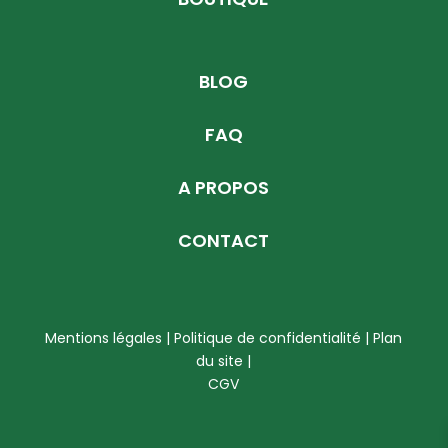
BLOG
FAQ
A PROPOS
CONTACT
Mentions légales | Politique de confidentialité
|
Plan
du site
|
CGV