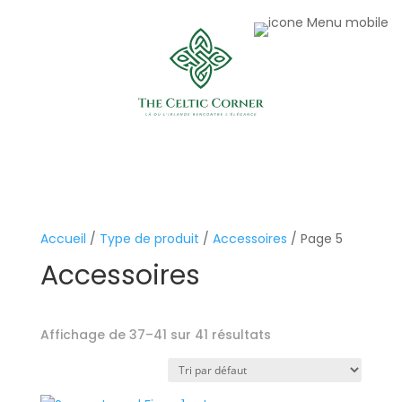
Accueil
/
Type de produit
/
Accessoires
/ Page 5
Accessoires
Affichage de 37–41 sur 41 résultats