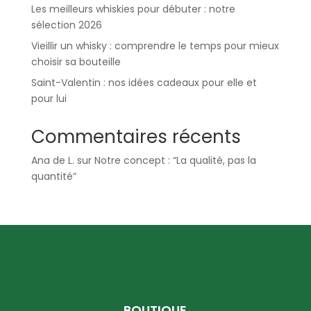
Les meilleurs whiskies pour débuter : notre
sélection 2026
Vieillir un whisky : comprendre le temps pour mieux
choisir sa bouteille
Saint-Valentin : nos idées cadeaux pour elle et
pour lui
Commentaires récents
Ana de L.
sur
Notre concept : “La qualité, pas la
quantité”
BOUTIQUE