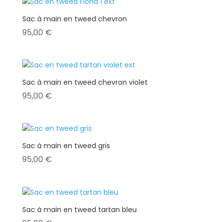
Sac à main en tweed chevron
95,00
€
Sac à main en tweed chevron violet
95,00
€
Sac à main en tweed gris
95,00
€
Sac à main en tweed tartan bleu