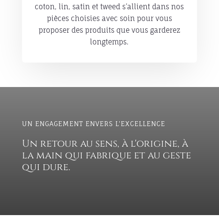
coton, lin, satin et tweed s’allient dans nos
pièces choisies avec soin pour vous
proposer des produits que vous garderez
longtemps.
UN ENGAGEMENT ENVERS L'EXCELLENCE
Un retour au sens, à l'origine, à
la main qui fabrique et au geste
qui dure.