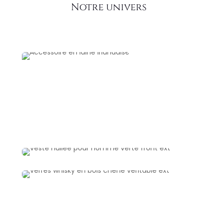
Notre univers