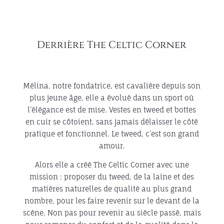
Derrière The Celtic Corner
Mélina, notre fondatrice, est cavalière depuis son
plus jeune âge, elle a évolué dans un sport où
l’élégance est de mise. Vestes en tweed et bottes
en cuir se côtoient, sans jamais délaisser le côté
pratique et fonctionnel. Le tweed, c’est son grand
amour.
Alors elle a créé The Celtic Corner avec une
mission : proposer du tweed, de la laine et des
matières naturelles de qualité au plus grand
nombre, pour les faire revenir sur le devant de la
scène. Non pas pour revenir au siècle passé, mais