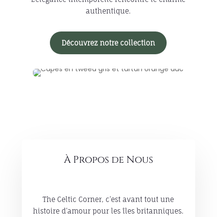
authentique.
Découvrez notre collection
À Propos de Nous
The Celtic Corner, c’est avant tout une
histoire d’amour pour les îles britanniques.