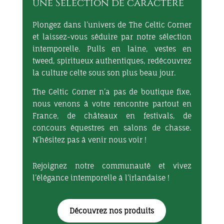
une Sélection de caractère
Plongez dans l’univers de The Celtic Corner
et laissez-vous séduire par notre sélection
intemporelle. Pulls en laine, vestes en
tweed, spiritueux authentiques, redécouvrez
la culture celte sous son plus beau jour.
The Celtic Corner n’a pas de boutique fixe,
nous venons à votre rencontre partout en
France, de châteaux en festivals, de
concours équestres en salons de chasse.
N’hésitez pas à venir nous voir !
Rejoignez notre communauté et vivez
l’élégance intemporelle à l’irlandaise !
Découvrez nos produits