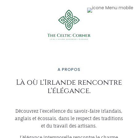
A PROPOS
Là où l'Irlande rencontre
l'élégance.
Découvrez l’excellence du savoir-faire irlandais,
anglais et écossais, dans le respect des traditions
et du travail des artisans.
L’élégance intemporelle rencontre le charme