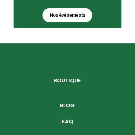
Nos évènements
BOUTIQUE
BLOG
FAQ