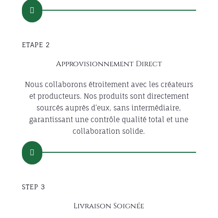

ETAPE 2
Approvisionnement Direct
Nous collaborons étroitement avec les créateurs
et producteurs. Nos produits sont directement
sourcés auprès d’eux, sans intermédiaire,
garantissant une contrôle qualité total et une
collaboration solide.

STEP 3
Livraison Soignée