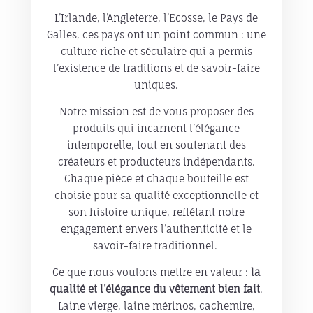
L’Irlande, l’Angleterre, l’Ecosse, le Pays de
Galles, ces pays ont un point commun : une
culture riche et séculaire qui a permis
l’existence de traditions et de savoir-faire
uniques.
Notre mission est de vous proposer des
produits qui incarnent l’élégance
intemporelle, tout en soutenant des
créateurs et producteurs indépendants.
Chaque pièce et chaque bouteille est
choisie pour sa qualité exceptionnelle et
son histoire unique, reflétant notre
engagement envers l’authenticité et le
savoir-faire traditionnel.
Ce que nous voulons mettre en valeur :
la
qualité et l’élégance du vêtement bien fait
.
Laine vierge, laine mérinos, cachemire,