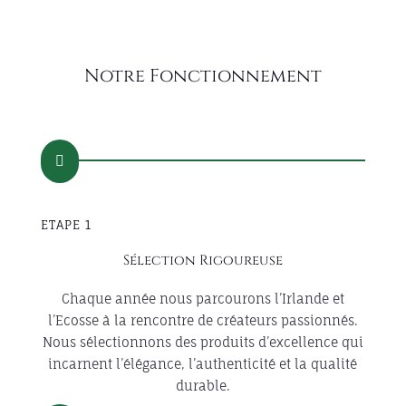
Notre Fonctionnement

ETAPE 1
Sélection Rigoureuse
Chaque année nous parcourons l’Irlande et
l’Ecosse à la rencontre de créateurs passionnés.
Nous sélectionnons des produits d’excellence qui
incarnent l’élégance, l’authenticité et la qualité
durable.