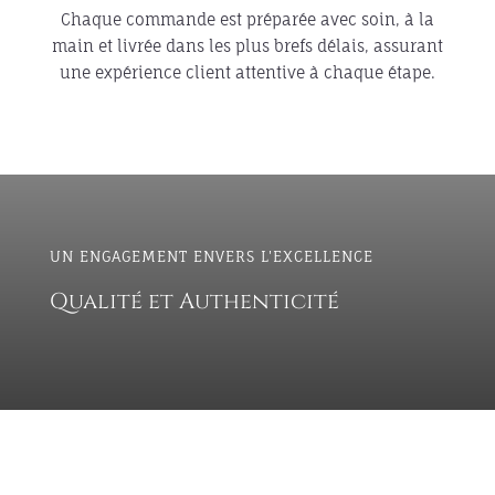
Chaque commande est préparée avec soin, à la
main et livrée dans les plus brefs délais, assurant
une expérience client attentive à chaque étape.
UN ENGAGEMENT ENVERS L'EXCELLENCE
Qualité et Authenticité